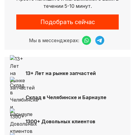
течении 5-10 минут.
Подобрать сейчас
Мы в мессенджерах:
13+ Лет на рынке запчастей
Склад в Челябинске и Барнауле
1300+ Довольных клиентов