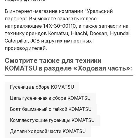
В интернет-магазине компании "Уральский
партнер" Вы можете заказать колесо
направляющее 14X-30-00110, а также запчасти на
технику брендов Komatsu, Hitachi, Doosan, Hyundai,
Caterpillar, JCB и других импортных
производителей.
Смотрите также для техники
KOMATSU в разделе «Ходовая часть»:
Гусеница в сборе KOMATSU
Цепь гусеничная в сборе KOMATSU
Болт башмачный с гайкой KOMATSU
Комплектующие гусеницы KOMATSU
Детали ходовой части KOMATSU