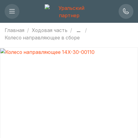
Главная
Ходовая часть
...
Колесо направляющее в сборе