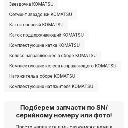
Звездочка KOMATSU
Сегмент звездочки KOMATSU
Каток опорный KOMATSU
Каток поддерживающий KOMATSU
Комплектующие катка KOMATSU
Колесо направляющее в сборе KOMATSU
Комплектующие колеса направляющего KOMATSU
Натяжитель в сборе KOMATSU
Комплектующие натяжителя KOMATSU
Подберем запчасти по SN/
серийному номеру или фото!
Просто напишите и мы свяжемся с вами в