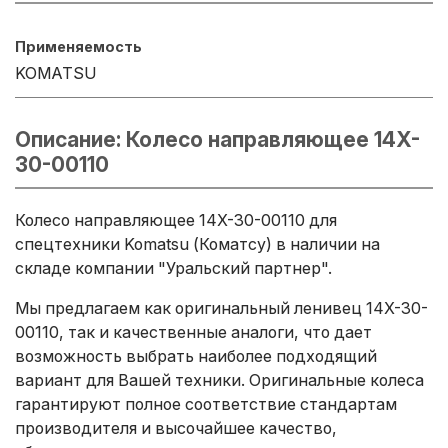
Применяемость
KOMATSU
Описание: Колесо направляющее 14X-
30-00110
Колесо направляющее 14X-30-00110 для
спецтехники Komatsu (Коматсу) в наличии на
складе компании "Уральский партнер".
Мы предлагаем как оригинальный ленивец 14X-30-
00110, так и качественные аналоги, что дает
возможность выбрать наиболее подходящий
вариант для Вашей техники. Оригинальные колеса
гарантируют полное соответствие стандартам
производителя и высочайшее качество,