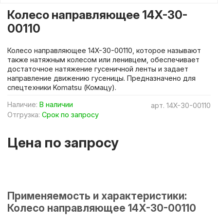
Колесо направляющее 14X-30-
00110
Колесо направляющее 14X-30-00110, которое называют
также натяжным колесом или ленивцем, обеспечивает
достаточное натяжение гусеничной ленты и задает
направление движению гусеницы. Предназначено для
спецтехники Komatsu (Комацу).
Наличие:
В наличии
арт.
14X-30-00110
Отгрузка:
Срок по запросу
Цена по запросу
Применяемость и характеристики:
Колесо направляющее 14X-30-00110