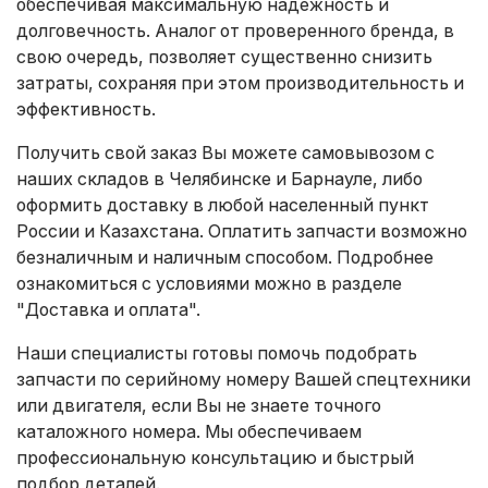
обеспечивая максимальную надежность и
долговечность. Аналог от проверенного бренда, в
свою очередь, позволяет существенно снизить
затраты, сохраняя при этом производительность и
эффективность.
Получить свой заказ Вы можете самовывозом с
наших складов в Челябинске и Барнауле, либо
оформить доставку в любой населенный пункт
России и Казахстана. Оплатить запчасти возможно
безналичным и наличным способом. Подробнее
ознакомиться с условиями можно в разделе
"Доставка и оплата"
.
Наши специалисты готовы помочь подобрать
запчасти по серийному номеру Вашей спецтехники
или двигателя, если Вы не знаете точного
каталожного номера. Мы обеспечиваем
профессиональную консультацию и быстрый
подбор деталей.