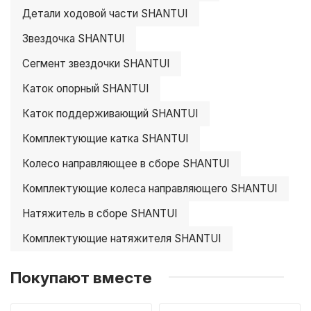
Детали ходовой части SHANTUI
Звездочка SHANTUI
Сегмент звездочки SHANTUI
Каток опорный SHANTUI
Каток поддерживающий SHANTUI
Комплектующие катка SHANTUI
Колесо направляющее в сборе SHANTUI
Комплектующие колеса направляющего SHANTUI
Натяжитель в сборе SHANTUI
Комплектующие натяжителя SHANTUI
Покупают вместе