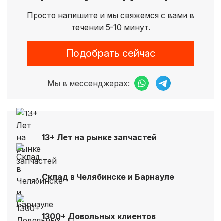
Просто напишите и мы свяжемся с вами в
течении 5-10 минут.
Подобрать сейчас
Мы в мессенджерах:
13+ Лет на рынке запчастей
Склад в Челябинске и Барнауле
1300+ Довольных клиентов