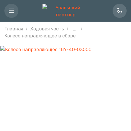
Главная
Ходовая часть
...
Колесо направляющее в сборе