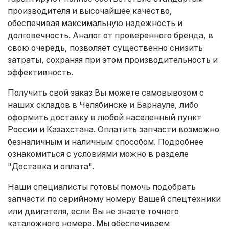
производителя и высочайшее качество,
обеспечивая максимальную надежность и
долговечность. Аналог от проверенного бренда, в
свою очередь, позволяет существенно снизить
затраты, сохраняя при этом производительность и
эффективность.
Получить свой заказ Вы можете самовывозом с
наших складов в Челябинске и Барнауле, либо
оформить доставку в любой населенный пункт
России и Казахстана. Оплатить запчасти возможно
безналичным и наличным способом. Подробнее
ознакомиться с условиями можно в разделе
"Доставка и оплата"
.
Наши специалисты готовы помочь подобрать
запчасти по серийному номеру Вашей спецтехники
или двигателя, если Вы не знаете точного
каталожного номера. Мы обеспечиваем