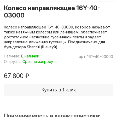
Колесо направляющее 16Y-40-
03000
Колесо направляющее 16Y-40-03000, которое называют
также натяжным колесом или ленивцем, обеспечивает
достаточное натяжение гусеничной ленты и задает
направление движению гусеницы. Предназначено для
бульдозера Shantui (Шантуй).
Наличие:
В наличии
арт.
16Y-40-03000
Отгрузка:
Срок по запросу
67 800 ₽
Купить в 1 клик
Применяемость и характеристики: