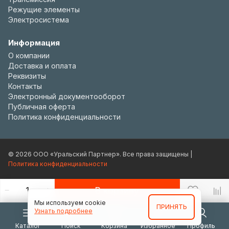
Режущие элементы
Электросистема
Информация
О компании
Доставка и оплата
Реквизиты
Контакты
Электронный документооборот
Публичная оферта
Политика конфиденциальности
© 2026 ООО «Уральский Партнер». Все права защищены |
Политика конфиденциальности
В корзину
Мы используем cookie
ПРИНЯТЬ
Узнать подробнее
Каталог
Поиск
Корзина
Избранное
Профиль