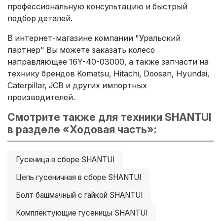
профессиональную консультацию и быстрый
подбор деталей.
В интернет-магазине компании "Уральский
партнер" Вы можете заказать колесо
направляющее 16Y-40-03000, а также запчасти на
технику брендов Komatsu, Hitachi, Doosan, Hyundai,
Caterpillar, JCB и других импортных
производителей.
Смотрите также для техники SHANTUI
в разделе «Ходовая часть»:
Гусеница в сборе SHANTUI
Цепь гусеничная в сборе SHANTUI
Болт башмачный с гайкой SHANTUI
Комплектующие гусеницы SHANTUI