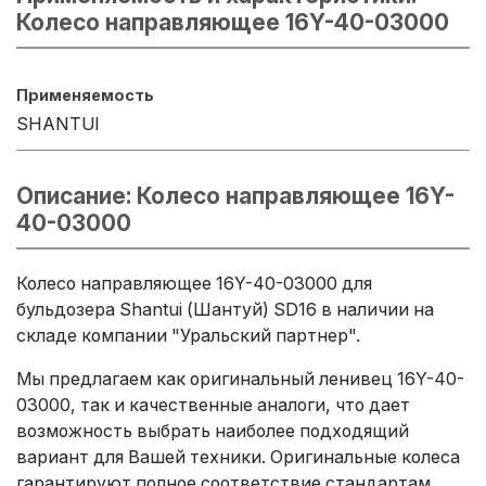
Колесо направляющее 16Y-40-03000
Применяемость
SHANTUI
Описание: Колесо направляющее 16Y-
40-03000
Колесо направляющее 16Y-40-03000 для
бульдозера Shantui (Шантуй) SD16 в наличии на
складе компании "Уральский партнер".
Мы предлагаем как оригинальный ленивец 16Y-40-
03000, так и качественные аналоги, что дает
возможность выбрать наиболее подходящий
вариант для Вашей техники. Оригинальные колеса
гарантируют полное соответствие стандартам