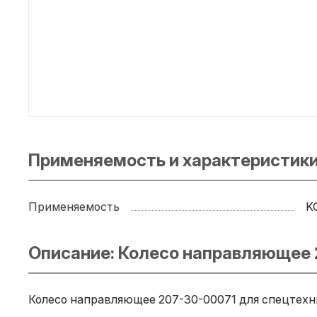
Применяемость и характеристики
Применяемость
K
Описание: Колесо направляющее
Колесо направляющее 207-30-00071 для спецтехни