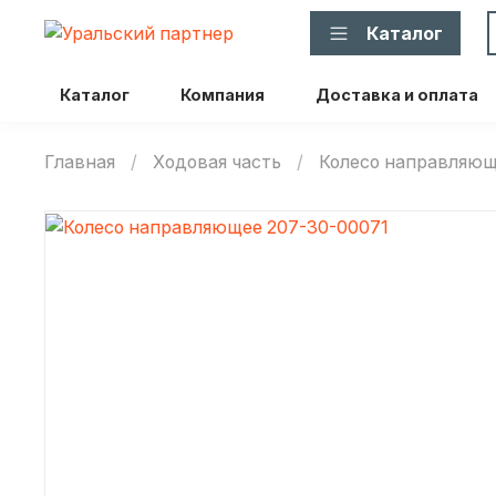
Каталог
Каталог
Компания
Доставка и оплата
Главная
Ходовая часть
Колесо направляю