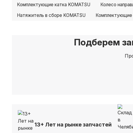
Комплектующие катка KOMATSU
Колесо напра
Натяжитель в сборе KOMATSU
Комплектующие
Подберем за
Про
13+ Лет на рынке запчастей