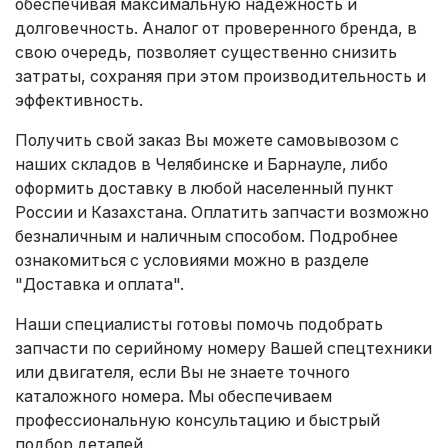
обеспечивая максимальную надежность и
долговечность. Аналог от проверенного бренда, в
свою очередь, позволяет существенно снизить
затраты, сохраняя при этом производительность и
эффективность.
Получить свой заказ Вы можете самовывозом с
наших складов в Челябинске и Барнауле, либо
оформить доставку в любой населенный пункт
России и Казахстана. Оплатить запчасти возможно
безналичным и наличным способом. Подробнее
ознакомиться с условиями можно в разделе
"Доставка и оплата"
.
Наши специалисты готовы помочь подобрать
запчасти по серийному номеру Вашей спецтехники
или двигателя, если Вы не знаете точного
каталожного номера. Мы обеспечиваем
профессиональную консультацию и быстрый
подбор деталей.