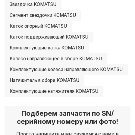
Звездочка KOMATSU
Сегмент звездочки KOMATSU
Каток опорный KOMATSU
Каток поддерживающий KOMATSU
Комплектующие катка KOMATSU
Колесо направляющее в сборе KOMATSU
Комплектующие колеса направляющего KOMATSU
Натяжитель в сборе KOMATSU
Комплектующие натяжителя KOMATSU
Подберем запчасти по SN/
серийному номеру или фото!
Просто напишите и мы свяжемся с вами в