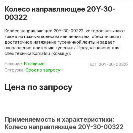
Колесо направляющее 20Y-30-
00322
Колесо направляющее 20Y-30-00322, которое называют
также натяжным колесом или ленивцем, обеспечивает
достаточное натяжение гусеничной ленты и задает
направление движению гусеницы. Предназначено для
спецтехники Komatsu (Комацу).
Наличие:
В наличии
арт.
20Y-30-00322
Отгрузка:
Срок по запросу
Цена по запросу
Применяемость и характеристики:
Колесо направляющее 20Y-30-00322