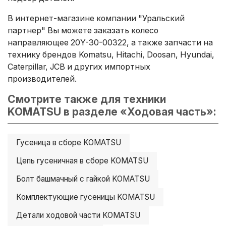
В интернет-магазине компании "Уральский
партнер" Вы можете заказать колесо
направляющее 20Y-30-00322, а также запчасти на
технику брендов Komatsu, Hitachi, Doosan, Hyundai,
Caterpillar, JCB и других импортных
производителей.
Смотрите также для техники
KOMATSU в разделе «Ходовая часть»:
Гусеница в сборе KOMATSU
Цепь гусеничная в сборе KOMATSU
Болт башмачный с гайкой KOMATSU
Комплектующие гусеницы KOMATSU
Детали ходовой части KOMATSU