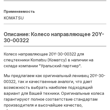
Применяемость
KOMATSU
Описание: Колесо направляющее 20Y-
30-00322
Колесо направляющее 20Y-30-00322 для
спецтехники Komatsu (Коматсу) в наличии на
складе компании "Уральский партнер".
Мы предлагаем как оригинальный ленивец 20Y-30-
00322, так и качественные аналоги, что дает
возможность выбрать наиболее подходящий
вариант для Вашей техники. Оригинальные колеса
гарантируют полное соответствие стандартам
производителя и высочайшее качество,