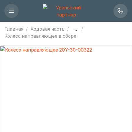
Главная
Ходовая часть
...
Колесо направляющее в сборе