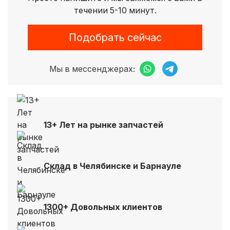
течении 5-10 минут.
Подобрать сейчас
Мы в мессенджерах:
13+ Лет на рынке запчастей
Склад в Челябинске и Барнауле
1300+ Довольных клиентов