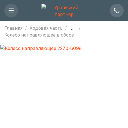
Главная
Ходовая часть
...
Колесо направляющее в сборе