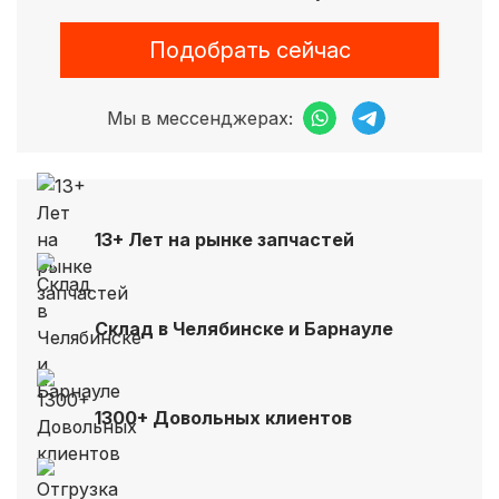
Подобрать сейчас
Мы в мессенджерах:
13+ Лет на рынке запчастей
Склад в Челябинске и Барнауле
1300+ Довольных клиентов