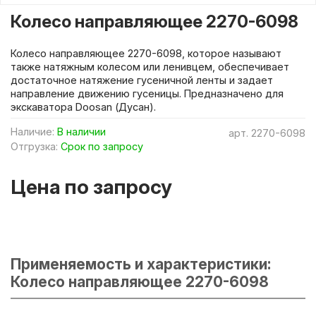
Колесо направляющее 2270-6098
Колесо направляющее 2270-6098, которое называют
также натяжным колесом или ленивцем, обеспечивает
достаточное натяжение гусеничной ленты и задает
направление движению гусеницы. Предназначено для
экскаватора Doosan (Дусан).
Наличие:
В наличии
арт.
2270-6098
Отгрузка:
Срок по запросу
Цена по запросу
Применяемость и характеристики:
Колесо направляющее 2270-6098