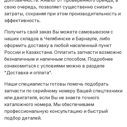
свою очередь, позволяет существенно снизить
затраты, сохраняя при этом производительность и
эффективность.
Получить свой заказ Вы можете самовывозом с
наших складов в Челябинске и Барнауле, либо
оформить доставку в любой населенный пункт
России и Казахстана. Оплатить запчасти возможно
безналичным и наличным способом. Подробнее
ознакомиться с условиями можно в разделе
"Доставка и оплата"
.
Наши специалисты готовы помочь подобрать
запчасти по серийному номеру Вашей спецтехники
или двигателя, если Вы не знаете точного
каталожного номера. Мы обеспечиваем
профессиональную консультацию и быстрый
подбор деталей.