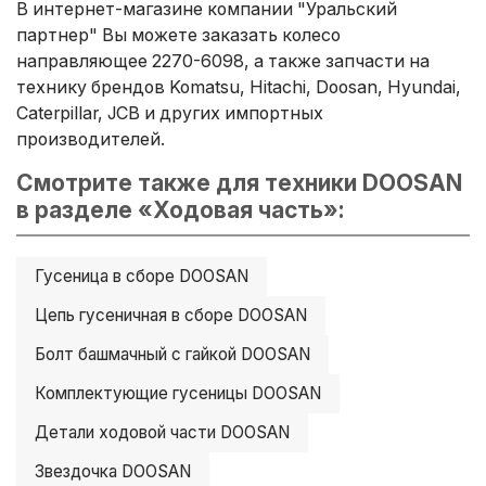
В интернет-магазине компании "Уральский
партнер" Вы можете заказать колесо
направляющее 2270-6098, а также запчасти на
технику брендов Komatsu, Hitachi, Doosan, Hyundai,
Caterpillar, JCB и других импортных
производителей.
Смотрите также для техники DOOSAN
в разделе «Ходовая часть»:
Гусеница в сборе DOOSAN
Цепь гусеничная в сборе DOOSAN
Болт башмачный с гайкой DOOSAN
Комплектующие гусеницы DOOSAN
Детали ходовой части DOOSAN
Звездочка DOOSAN