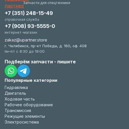
удобстве.
Запчасти для спецтехники
+7 (351) 248-15-49
справочная служба
+7 (908) 93-5555-0
интернет-магазин
zakaz@upartner.store
г. Челябинск, пр-кт Победы, д. 160, оф. 408
пн–пт с 8:30 до 19:00
Подберём запчасти - пишите
Популярные категории
Гидравлика
Двигатель
Ходовая часть
Рабочее оборудование
Трансмиссия
Режущие элементы
Электросистема