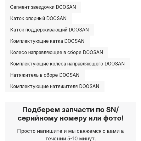
Сегмент звездочки DOOSAN
Каток опорный DOOSAN
Каток поддерживающий DOOSAN
Комплектующие катка DOOSAN
Колесо направляющее в сборе DOOSAN
Комплектующие колеса направляющего DOOSAN
Натяжитель в сборе DOOSAN
Комплектующие натяжителя DOOSAN
Подберем запчасти по SN/
серийному номеру или фото!
Просто напишите и мы свяжемся с вами в
течении 5-10 минут.