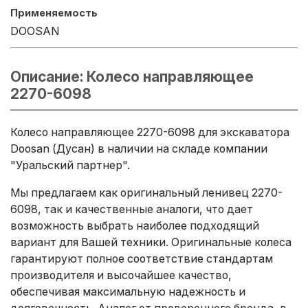
Применяемость
DOOSAN
Описание: Колесо направляющее
2270-6098
Колесо направляющее 2270-6098 для экскаватора
Doosan (Дусан) в наличии на складе компании
"Уральский партнер".
Мы предлагаем как оригинальный ленивец 2270-
6098, так и качественные аналоги, что дает
возможность выбрать наиболее подходящий
вариант для Вашей техники. Оригинальные колеса
гарантируют полное соответствие стандартам
производителя и высочайшее качество,
обеспечивая максимальную надежность и
долговечность. Аналог от проверенного бренда, в