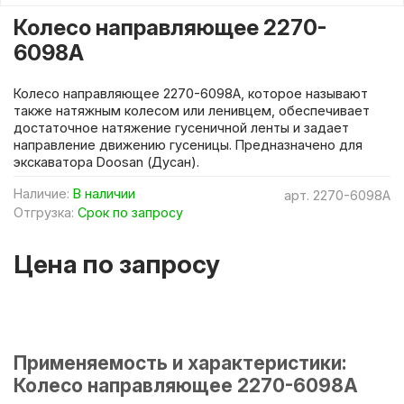
Колесо направляющее 2270-
6098A
Колесо направляющее 2270-6098A, которое называют
также натяжным колесом или ленивцем, обеспечивает
достаточное натяжение гусеничной ленты и задает
направление движению гусеницы. Предназначено для
экскаватора Doosan (Дусан).
Наличие:
В наличии
арт.
2270-6098A
Отгрузка:
Срок по запросу
Цена по запросу
Применяемость и характеристики:
Колесо направляющее 2270-6098A