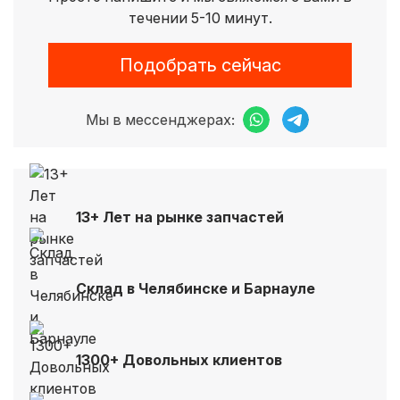
течении 5-10 минут.
Подобрать сейчас
Мы в мессенджерах:
13+ Лет на рынке запчастей
Склад в Челябинске и Барнауле
1300+ Довольных клиентов