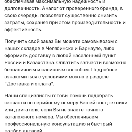
обеспечивая максимальную надежность и
долговечность. Аналог от проверенного бренда, в
свою очередь, позволяет существенно снизить
затраты, сохраняя при этом производительность и
эффективность.
Получить свой заказ Вы можете самовывозом с
наших складов в Челябинске и Барнауле, либо
оформить доставку в любой населенный пункт
России и Казахстана. Оплатить запчасти возможно
безналичным и наличным способом. Подробнее
ознакомиться с условиями можно в разделе
"Доставка и оплата"
.
Наши специалисты готовы помочь подобрать
запчасти по серийному номеру Вашей спецтехники
или двигателя, если Вы не знаете точного
каталожного номера. Мы обеспечиваем
профессиональную консультацию и быстрый
подбор деталей.