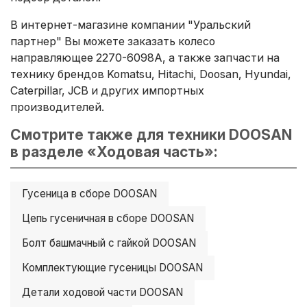
В интернет-магазине компании "Уральский
партнер" Вы можете заказать колесо
направляющее 2270-6098A, а также запчасти на
технику брендов Komatsu, Hitachi, Doosan, Hyundai,
Caterpillar, JCB и других импортных
производителей.
Смотрите также для техники DOOSAN
в разделе «Ходовая часть»:
Гусеница в сборе DOOSAN
Цепь гусеничная в сборе DOOSAN
Болт башмачный с гайкой DOOSAN
Комплектующие гусеницы DOOSAN
Детали ходовой части DOOSAN