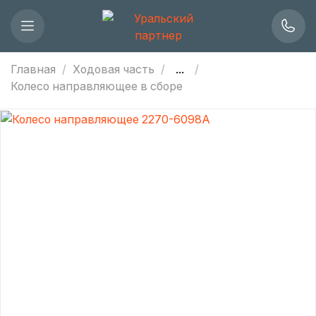
Главная
Ходовая часть
...
Колесо направляющее в сборе