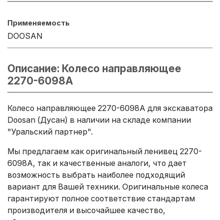
Применяемость
DOOSAN
Описание: Колесо направляющее
2270-6098A
Колесо направляющее 2270-6098A для экскаватора
Doosan (Дусан) в наличии на складе компании
"Уральский партнер".
Мы предлагаем как оригинальный ленивец 2270-
6098A, так и качественные аналоги, что дает
возможность выбрать наиболее подходящий
вариант для Вашей техники. Оригинальные колеса
гарантируют полное соответствие стандартам
производителя и высочайшее качество,