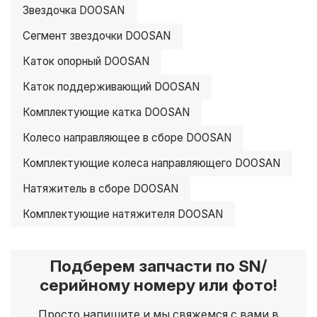
Звездочка DOOSAN
Сегмент звездочки DOOSAN
Каток опорный DOOSAN
Каток поддерживающий DOOSAN
Комплектующие катка DOOSAN
Колесо направляющее в сборе DOOSAN
Комплектующие колеса направляющего DOOSAN
Натяжитель в сборе DOOSAN
Комплектующие натяжителя DOOSAN
Подберем запчасти по SN/
серийному номеру или фото!
Просто напишите и мы свяжемся с вами в