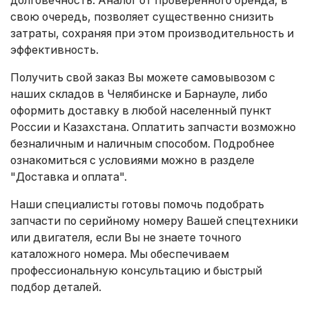
свою очередь, позволяет существенно снизить
затраты, сохраняя при этом производительность и
эффективность.
Получить свой заказ Вы можете самовывозом с
наших складов в Челябинске и Барнауле, либо
оформить доставку в любой населенный пункт
России и Казахстана. Оплатить запчасти возможно
безналичным и наличным способом. Подробнее
ознакомиться с условиями можно в разделе
"Доставка и оплата"
.
Наши специалисты готовы помочь подобрать
запчасти по серийному номеру Вашей спецтехники
или двигателя, если Вы не знаете точного
каталожного номера. Мы обеспечиваем
профессиональную консультацию и быстрый
подбор деталей.