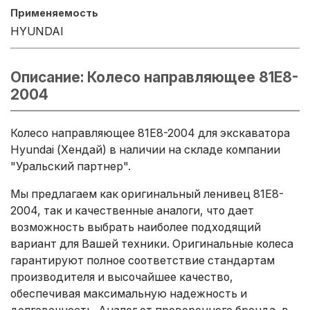
Применяемость
HYUNDAI
Описание: Колесо направляющее 81E8-
2004
Колесо направляющее 81E8-2004 для экскаватора
Hyundai (Хендай) в наличии на складе компании
"Уральский партнер".
Мы предлагаем как оригинальный ленивец 81E8-
2004, так и качественные аналоги, что дает
возможность выбрать наиболее подходящий
вариант для Вашей техники. Оригинальные колеса
гарантируют полное соответствие стандартам
производителя и высочайшее качество,
обеспечивая максимальную надежность и
долговечность. Аналог от проверенного бренда, в