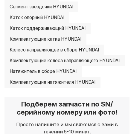
Сегмент звездочки HYUNDAI
Каток опорный HYUNDAI
Каток поддерживающий HYUNDAI
Комплектующие катка HYUNDAI
Колесо направляющее в сборе HYUNDAI
Комплектующие колеса направляющего HYUNDAI
Натяжитель в сборе HYUNDAI
Комплектующие натяжителя HYUNDAI
Подберем запчасти по SN/
серийному номеру или фото!
Просто напишите и мы свяжемся с вами в
течении 5-10 минут.