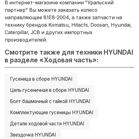
В интернет-магазине компании "Уральский
партнер" Вы можете заказать колесо
направляющее 81E8-2004, а также запчасти на
технику брендов Komatsu, Hitachi, Doosan, Hyundai,
Caterpillar, JCB и других импортных
производителей.
Смотрите также для техники HYUNDAI
в разделе «Ходовая часть»:
Гусеница в сборе HYUNDAI
Цепь гусеничная в сборе HYUNDAI
Болт башмачный с гайкой HYUNDAI
Комплектующие гусеницы HYUNDAI
Детали ходовой части HYUNDAI
Звездочка HYUNDAI