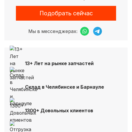
Подобрать сейчас
Мы в мессенджерах:
13+ Лет на рынке запчастей
Склад в Челябинске и Барнауле
1300+ Довольных клиентов