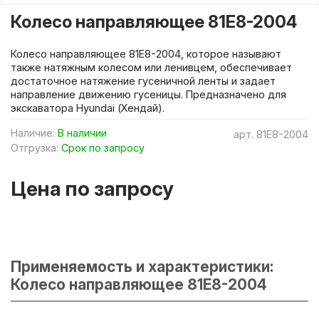
Колесо направляющее 81E8-2004
Колесо направляющее 81E8-2004, которое называют
также натяжным колесом или ленивцем, обеспечивает
достаточное натяжение гусеничной ленты и задает
направление движению гусеницы. Предназначено для
экскаватора Hyundai (Хендай).
Наличие:
В наличии
арт.
81E8-2004
Отгрузка:
Срок по запросу
Цена по запросу
Применяемость и характеристики:
Колесо направляющее 81E8-2004