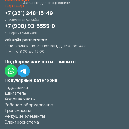
удобстве.
Запчасти для спецтехники
+7 (351) 248-15-49
справочная служба
+7 (908) 93-5555-0
интернет-магазин
zakaz@upartner.store
г. Челябинск, пр-кт Победы, д. 160, оф. 408
пн–пт с 8:30 до 19:00
Подберём запчасти - пишите
Популярные категории
Гидравлика
Двигатель
Ходовая часть
Рабочее оборудование
Трансмиссия
Режущие элементы
Электросистема