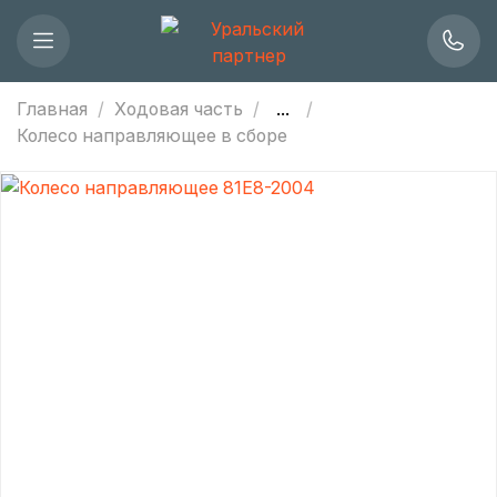
Главная
Ходовая часть
...
Колесо направляющее в сборе