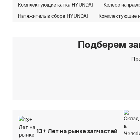
Комплектующие катка HYUNDAI
Колесо направ
Натяжитель в сборе HYUNDAI
Комплектующие 
Подберем за
Про
13+ Лет на рынке запчастей