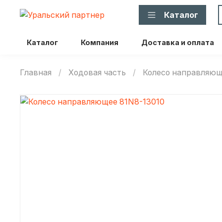
Каталог
Каталог
Компания
Доставка и оплата
Главная
Ходовая часть
Колесо направляю