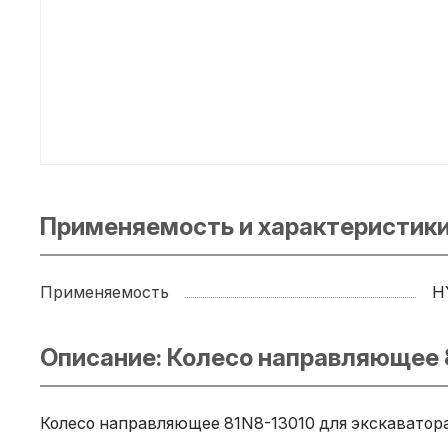
Применяемость и характеристики
Применяемость
H
Описание: Колесо направляющее 
Колесо направляющее 81N8-13010 для экскаватора