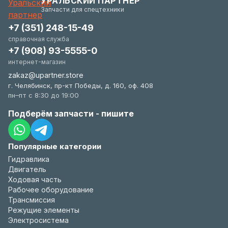
УРАЛЬСКИЙ ПАРТНЕР
удобстве.
Запчасти для спецтехники
+7 (351) 248-15-49
справочная служба
+7 (908) 93-5555-0
интернет-магазин
zakaz@upartner.store
г. Челябинск, пр-кт Победы, д. 160, оф. 408
пн–пт с 8:30 до 19:00
Подберём запчасти - пишите
Популярные категории
Гидравлика
Двигатель
Ходовая часть
Рабочее оборудование
Трансмиссия
Режущие элементы
Электросистема