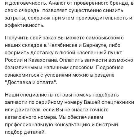
и долговечность. Аналог от проверенного бренда, в
свою очередь, позволяет существенно снизить
затраты, сохраняя при этом производительность и
эффективность.
Получить свой заказ Вы можете самовывозом с
наших складов в Челябинске и Барнауле, либо
оформить доставку в любой населенный пункт
России и Казахстана. Оплатить запчасти возможно
безналичным и наличным способом. Подробнее
ознакомиться с условиями можно в разделе
"Доставка и оплата"
.
Наши специалисты готовы помочь подобрать
запчасти по серийному номеру Вашей спецтехники
или двигателя, если Вы не знаете точного
каталожного номера. Мы обеспечиваем
профессиональную консультацию и быстрый
подбор деталей.