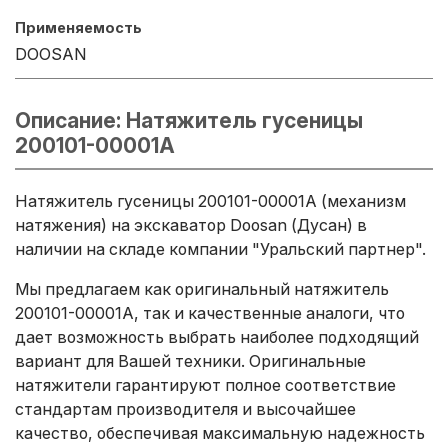
Применяемость
DOOSAN
Описание: Натяжитель гусеницы
200101-00001A
Натяжитель гусеницы 200101-00001A (механизм
натяжения) на экскаватор Doosan (Дусан) в
наличии на складе компании "Уральский партнер".
Мы предлагаем как оригинальный натяжитель
200101-00001A, так и качественные аналоги, что
дает возможность выбрать наиболее подходящий
вариант для Вашей техники. Оригинальные
натяжители гарантируют полное соответствие
стандартам производителя и высочайшее
качество, обеспечивая максимальную надежность