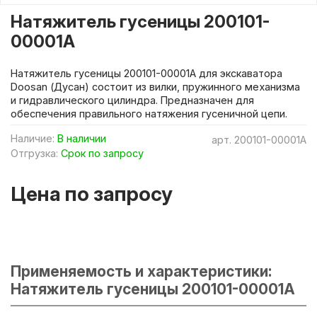
Натяжитель гусеницы 200101-
00001A
Натяжитель гусеницы 200101-00001A для экскаватора
Doosan (Дусан) состоит из вилки, пружинного механизма
и гидравлического цилиндра. Предназначен для
обеспечения правильного натяжения гусеничной цепи.
Наличие:
В наличии
арт.
200101-00001A
Отгрузка:
Срок по запросу
Цена по запросу
Применяемость и характеристики:
Натяжитель гусеницы 200101-00001A