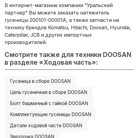
В интернет-магазине компании "Уральский
партнер" Вы можете заказать натяжитель
гусеницы 200101-00001A, а также запчасти на
технику брендов Komatsu, Hitachi, Doosan, Hyundai,
Caterpillar, JCB и других импортных
производителей.
Смотрите также для техники DOOSAN
в разделе «Ходовая часть»:
Гусеница в сборе DOOSAN
Цепь гусеничная в сборе DOOSAN
Болт башмачный с гайкой DOOSAN
Комплектующие гусеницы DOOSAN
Детали ходовой части DOOSAN
Звездочка DOOSAN