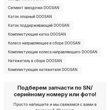
Сегмент звездочки DOOSAN
Каток опорный DOOSAN
Каток поддерживающий DOOSAN
Комплектующие катка DOOSAN
Колесо направляющее в сборе DOOSAN
Комплектующие колеса направляющего DOOSAN
Натяжитель в сборе DOOSAN
Комплектующие натяжителя DOOSAN
Подберем запчасти по SN/
серийному номеру или фото!
Просто напишите и мы свяжемся с вами в