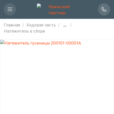
Главная
Ходовая часть
...
Натяжитель в сборе