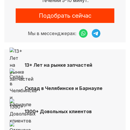
течении 5-10 минут.
Подобрать сейчас
Мы в мессенджерах:
13+ Лет на рынке запчастей
Склад в Челябинске и Барнауле
1300+ Довольных клиентов