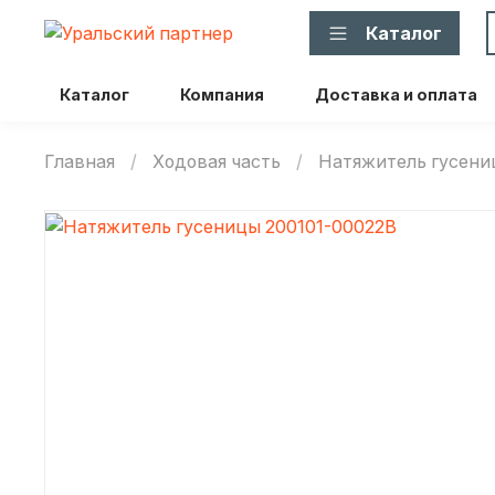
Каталог
Каталог
Компания
Доставка и оплата
Главная
Ходовая часть
Натяжитель гусен