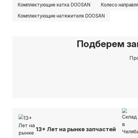
Комплектующие катка DOOSAN
Колесо направ
Комплектующие натяжителя DOOSAN
Подберем за
Про
13+ Лет на рынке запчастей