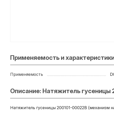
Применяемость и характеристики
Применяемость
D
Описание: Натяжитель гусеницы
Натяжитель гусеницы 200101-00022B (механизм на