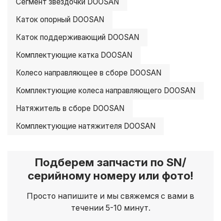
Сегмент звездочки DOOSAN
Каток опорный DOOSAN
Каток поддерживающий DOOSAN
Комплектующие катка DOOSAN
Колесо направляющее в сборе DOOSAN
Комплектующие колеса направляющего DOOSAN
Натяжитель в сборе DOOSAN
Комплектующие натяжителя DOOSAN
Подберем запчасти по SN/
серийному номеру или фото!
Просто напишите и мы свяжемся с вами в
течении 5-10 минут.