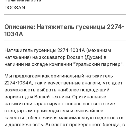
DOOSAN
Описание: Натяжитель гусеницы 2274-
1034A
Натяжитель гусеницы 2274-1034A (механизм
натяжения) на экскаватор Doosan (Дусан) в
наличии на складе компании "Уральский партнер".
Мы предлагаем как оригинальный натяжитель
2274-1034A, так и качественные аналоги, что дает
возможность выбрать наиболее подходящий
вариант для Вашей техники. Оригинальные
натяжители гарантируют полное соответствие
стандартам производителя и высочайшее
качество, обеспечивая максимальную надежность
и долговечность. Аналог от проверенного бренда, в