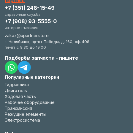
+7 (351) 248-15-49
справочная служба
+7 (908) 93-5555-0
интернет-магазин
zakaz@upartner.store
г. Челябинск, пр-кт Победы, д. 160, оф. 408
пн–пт с 8:30 до 19:00
Подберём запчасти - пишите
Популярные категории
Гидравлика
Двигатель
Ходовая часть
Рабочее оборудование
Трансмиссия
Режущие элементы
Электросистема