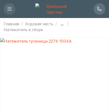
Главная
Ходовая часть
...
Натяжитель в сборе