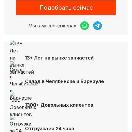
Подобрать сейчас
Мы в мессенджерах:
13+ Лет на рынке запчастей
Склад в Челябинске и Барнауле
1300+ Довольных клиентов
Отгрузка за 24 часа