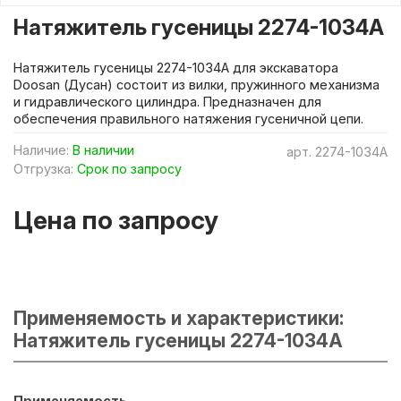
Натяжитель гусеницы 2274-1034A
Натяжитель гусеницы 2274-1034A для экскаватора
Doosan (Дусан) состоит из вилки, пружинного механизма
и гидравлического цилиндра. Предназначен для
обеспечения правильного натяжения гусеничной цепи.
Наличие:
В наличии
арт.
2274-1034A
Отгрузка:
Срок по запросу
Цена по запросу
Применяемость и характеристики:
Натяжитель гусеницы 2274-1034A
Применяемость