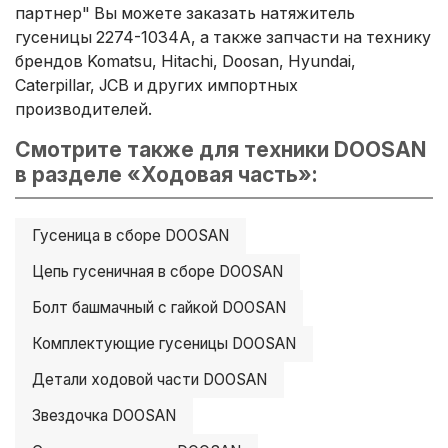
партнер" Вы можете заказать натяжитель
гусеницы 2274-1034A, а также запчасти на технику
брендов Komatsu, Hitachi, Doosan, Hyundai,
Caterpillar, JCB и других импортных
производителей.
Смотрите также для техники DOOSAN
в разделе «Ходовая часть»:
Гусеница в сборе DOOSAN
Цепь гусеничная в сборе DOOSAN
Болт башмачный с гайкой DOOSAN
Комплектующие гусеницы DOOSAN
Детали ходовой части DOOSAN
Звездочка DOOSAN