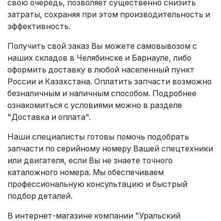
свою очередь, позволяет существенно снизить
затраты, сохраняя при этом производительность и
эффективность.
Получить свой заказ Вы можете самовывозом с
наших складов в Челябинске и Барнауле, либо
оформить доставку в любой населенный пункт
России и Казахстана. Оплатить запчасти возможно
безналичным и наличным способом. Подробнее
ознакомиться с условиями можно в разделе
"Доставка и оплата"
.
Наши специалисты готовы помочь подобрать
запчасти по серийному номеру Вашей спецтехники
или двигателя, если Вы не знаете точного
каталожного номера. Мы обеспечиваем
профессиональную консультацию и быстрый
подбор деталей.
В интернет-магазине компании "Уральский