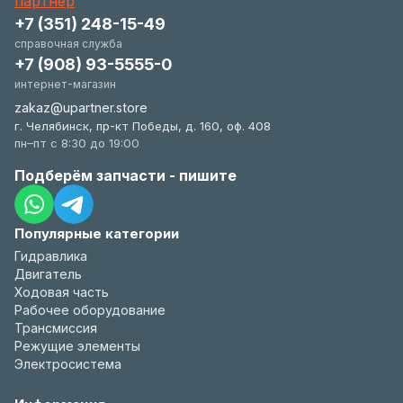
+7 (351) 248-15-49
справочная служба
+7 (908) 93-5555-0
интернет-магазин
zakaz@upartner.store
г. Челябинск, пр-кт Победы, д. 160, оф. 408
пн–пт с 8:30 до 19:00
Подберём запчасти - пишите
Популярные категории
Гидравлика
Двигатель
Ходовая часть
Рабочее оборудование
Трансмиссия
Режущие элементы
Электросистема