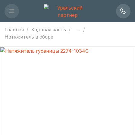
Главная
Ходовая часть
...
Натяжитель в сборе