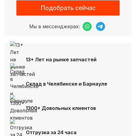
Подобрать сейчас
Мы в мессенджерах:
13+ Лет на рынке запчастей
Склад в Челябинске и Барнауле
1300+ Довольных клиентов
Отгрузка за 24 часа