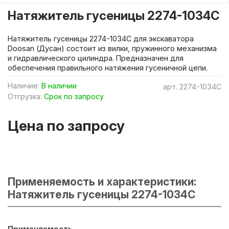
Натяжитель гусеницы 2274-1034C
Натяжитель гусеницы 2274-1034C для экскаватора
Doosan (Дусан) состоит из вилки, пружинного механизма
и гидравлического цилиндра. Предназначен для
обеспечения правильного натяжения гусеничной цепи.
Наличие:
В наличии
арт.
2274-1034C
Отгрузка:
Срок по запросу
Цена по запросу
Применяемость и характеристики:
Натяжитель гусеницы 2274-1034C
Применяемость