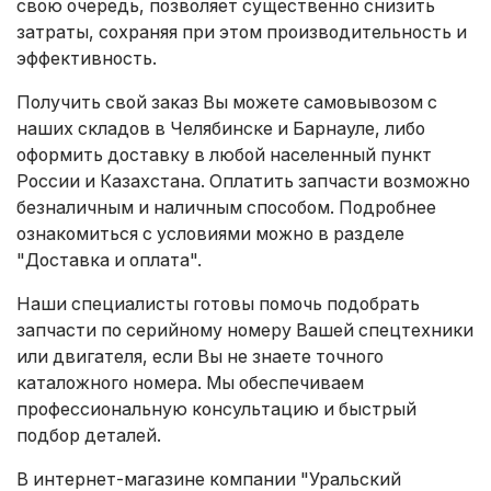
свою очередь, позволяет существенно снизить
затраты, сохраняя при этом производительность и
эффективность.
Получить свой заказ Вы можете самовывозом с
наших складов в Челябинске и Барнауле, либо
оформить доставку в любой населенный пункт
России и Казахстана. Оплатить запчасти возможно
безналичным и наличным способом. Подробнее
ознакомиться с условиями можно в разделе
"Доставка и оплата"
.
Наши специалисты готовы помочь подобрать
запчасти по серийному номеру Вашей спецтехники
или двигателя, если Вы не знаете точного
каталожного номера. Мы обеспечиваем
профессиональную консультацию и быстрый
подбор деталей.
В интернет-магазине компании "Уральский