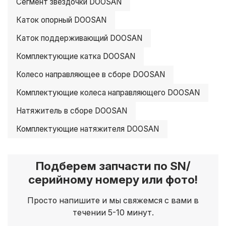
Сегмент звездочки DOOSAN
Каток опорный DOOSAN
Каток поддерживающий DOOSAN
Комплектующие катка DOOSAN
Колесо направляющее в сборе DOOSAN
Комплектующие колеса направляющего DOOSAN
Натяжитель в сборе DOOSAN
Комплектующие натяжителя DOOSAN
Подберем запчасти по SN/
серийному номеру или фото!
Просто напишите и мы свяжемся с вами в
течении 5-10 минут.