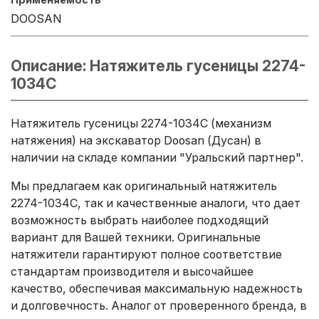
DOOSAN
Описание: Натяжитель гусеницы 2274-
1034C
Натяжитель гусеницы 2274-1034C (механизм
натяжения) на экскаватор Doosan (Дусан) в
наличии на складе компании "Уральский партнер".
Мы предлагаем как оригинальный натяжитель
2274-1034C, так и качественные аналоги, что дает
возможность выбрать наиболее подходящий
вариант для Вашей техники. Оригинальные
натяжители гарантируют полное соответствие
стандартам производителя и высочайшее
качество, обеспечивая максимальную надежность
и долговечность. Аналог от проверенного бренда, в