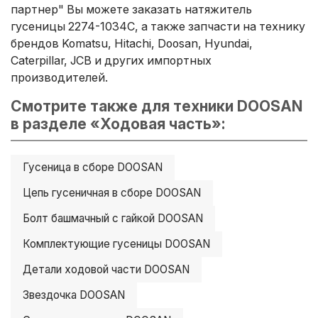
партнер" Вы можете заказать натяжитель
гусеницы 2274-1034C, а также запчасти на технику
брендов Komatsu, Hitachi, Doosan, Hyundai,
Caterpillar, JCB и других импортных
производителей.
Смотрите также для техники DOOSAN
в разделе «Ходовая часть»:
Гусеница в сборе DOOSAN
Цепь гусеничная в сборе DOOSAN
Болт башмачный с гайкой DOOSAN
Комплектующие гусеницы DOOSAN
Детали ходовой части DOOSAN
Звездочка DOOSAN