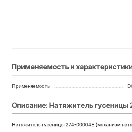
Применяемость и характеристики
Применяемость
D
Описание: Натяжитель гусеницы
Натяжитель гусеницы 274-00004E (механизм натяж