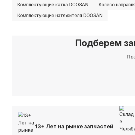
Комплектующие катка DOOSAN
Колесо направ
Комплектующие натяжителя DOOSAN
Подберем за
Про
13+ Лет на рынке запчастей