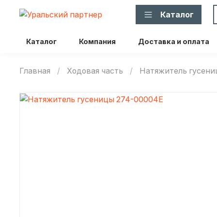
Каталог
Каталог
Компания
Доставка и оплата
Главная
Ходовая часть
Натяжитель гусен