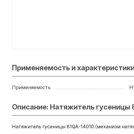
Применяемость и характеристики
Применяемость
H
Описание: Натяжитель гусеницы 
Натяжитель гусеницы 81QA-14010 (механизм натяж