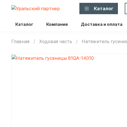
Каталог
Каталог
Компания
Доставка и оплата
Главная
Ходовая часть
Натяжитель гусен