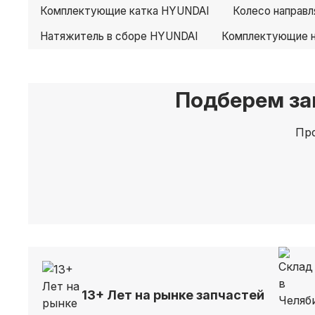
Комплектующие катка HYUNDAI
Колесо направ
Натяжитель в сборе HYUNDAI
Комплектующие 
Подберем за
Про
13+ Лет на рынке запчастей