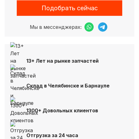
Подобрать сейчас
Мы в мессенджерах:
13+ Лет на рынке запчастей
Склад в Челябинске и Барнауле
1300+ Довольных клиентов
Отгрузка за 24 часа