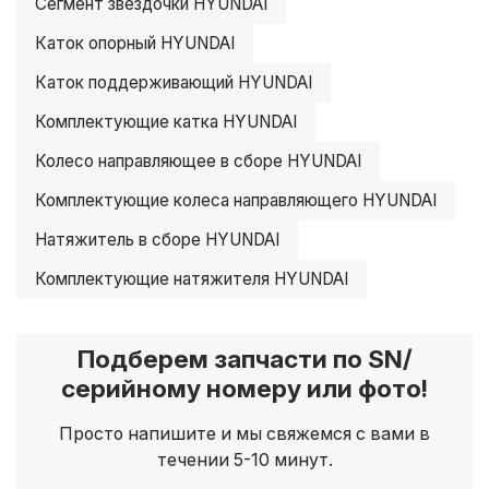
Сегмент звездочки HYUNDAI
Каток опорный HYUNDAI
Каток поддерживающий HYUNDAI
Комплектующие катка HYUNDAI
Колесо направляющее в сборе HYUNDAI
Комплектующие колеса направляющего HYUNDAI
Натяжитель в сборе HYUNDAI
Комплектующие натяжителя HYUNDAI
Подберем запчасти по SN/
серийному номеру или фото!
Просто напишите и мы свяжемся с вами в
течении 5-10 минут.