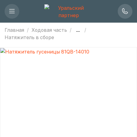
Главная
Ходовая часть
...
Натяжитель в сборе