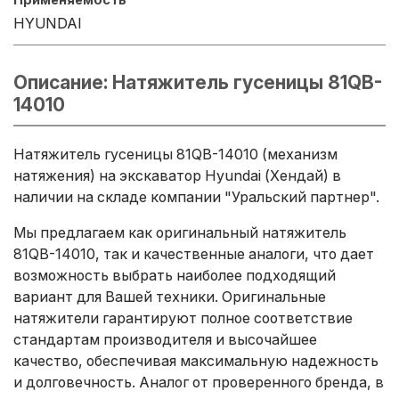
HYUNDAI
Описание: Натяжитель гусеницы 81QB-
14010
Натяжитель гусеницы 81QB-14010 (механизм
натяжения) на экскаватор Hyundai (Хендай) в
наличии на складе компании "Уральский партнер".
Мы предлагаем как оригинальный натяжитель
81QB-14010, так и качественные аналоги, что дает
возможность выбрать наиболее подходящий
вариант для Вашей техники. Оригинальные
натяжители гарантируют полное соответствие
стандартам производителя и высочайшее
качество, обеспечивая максимальную надежность
и долговечность. Аналог от проверенного бренда, в