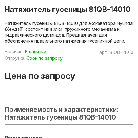
Натяжитель гусеницы 81QB-14010
Натяжитель гусеницы 81QB-14010 для экскаватора Hyundai
(Хендай) состоит из вилки, пружинного механизма и
гидравлического цилиндра. Предназначен для
обеспечения правильного натяжения гусеничной цепи.
Наличие:
В наличии
арт.
81QB-14010
Отгрузка:
Срок по запросу
Цена по запросу
Применяемость и характеристики:
Натяжитель гусеницы 81QB-14010
Применяемость