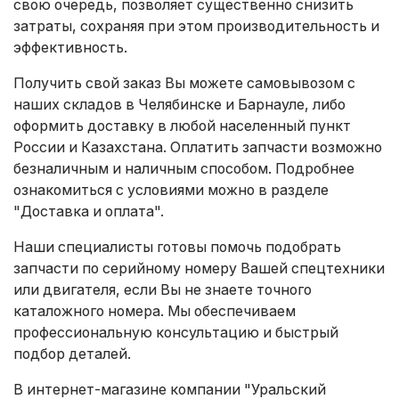
свою очередь, позволяет существенно снизить
затраты, сохраняя при этом производительность и
эффективность.
Получить свой заказ Вы можете самовывозом с
наших складов в Челябинске и Барнауле, либо
оформить доставку в любой населенный пункт
России и Казахстана. Оплатить запчасти возможно
безналичным и наличным способом. Подробнее
ознакомиться с условиями можно в разделе
"Доставка и оплата"
.
Наши специалисты готовы помочь подобрать
запчасти по серийному номеру Вашей спецтехники
или двигателя, если Вы не знаете точного
каталожного номера. Мы обеспечиваем
профессиональную консультацию и быстрый
подбор деталей.
В интернет-магазине компании "Уральский