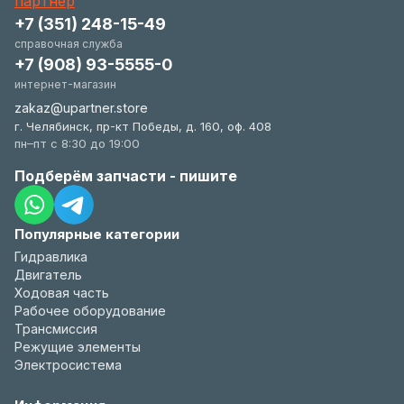
+7 (351) 248-15-49
справочная служба
+7 (908) 93-5555-0
интернет-магазин
zakaz@upartner.store
г. Челябинск, пр-кт Победы, д. 160, оф. 408
пн–пт с 8:30 до 19:00
Подберём запчасти - пишите
Популярные категории
Гидравлика
Двигатель
Ходовая часть
Рабочее оборудование
Трансмиссия
Режущие элементы
Электросистема