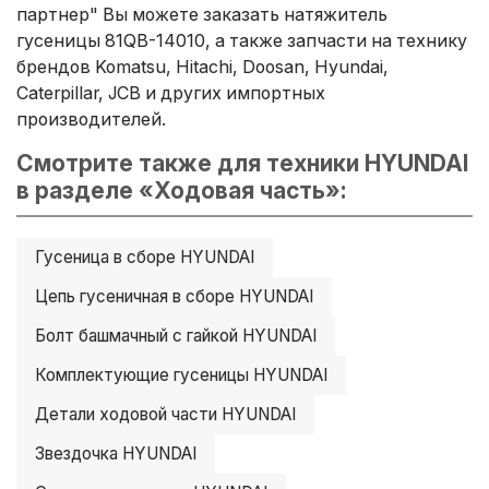
партнер" Вы можете заказать натяжитель
гусеницы 81QB-14010, а также запчасти на технику
брендов Komatsu, Hitachi, Doosan, Hyundai,
Caterpillar, JCB и других импортных
производителей.
Смотрите также для техники HYUNDAI
в разделе «Ходовая часть»:
Гусеница в сборе HYUNDAI
Цепь гусеничная в сборе HYUNDAI
Болт башмачный с гайкой HYUNDAI
Комплектующие гусеницы HYUNDAI
Детали ходовой части HYUNDAI
Звездочка HYUNDAI