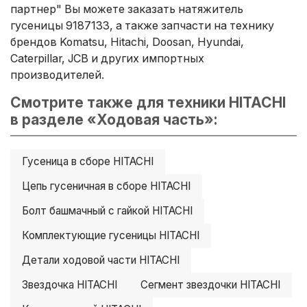
партнер" Вы можете заказать натяжитель
гусеницы 9187133, а также запчасти на технику
брендов Komatsu, Hitachi, Doosan, Hyundai,
Caterpillar, JCB и других импортных
производителей.
Смотрите также для техники HITACHI
в разделе «Ходовая часть»:
Гусеница в сборе HITACHI
Цепь гусеничная в сборе HITACHI
Болт башмачный с гайкой HITACHI
Комплектующие гусеницы HITACHI
Детали ходовой части HITACHI
Звездочка HITACHI
Сегмент звездочки HITACHI