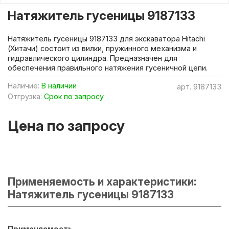
Натяжитель гусеницы 9187133
Натяжитель гусеницы 9187133 для экскаватора Hitachi
(Хитачи) состоит из вилки, пружинного механизма и
гидравлического цилиндра. Предназначен для
обеспечения правильного натяжения гусеничной цепи.
Наличие:
В наличии
арт.
9187133
Отгрузка:
Срок по запросу
Цена по запросу
Применяемость и характеристики:
Натяжитель гусеницы 9187133
Применяемость