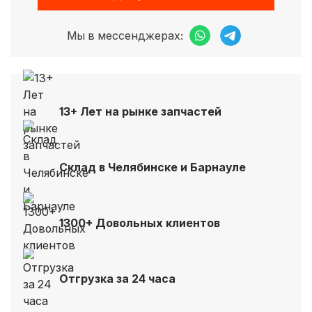
Мы в мессенджерах:
13+ Лет на рынке запчастей
Склад в Челябинске и Барнауле
1300+ Довольных клиентов
Отгрузка за 24 часа