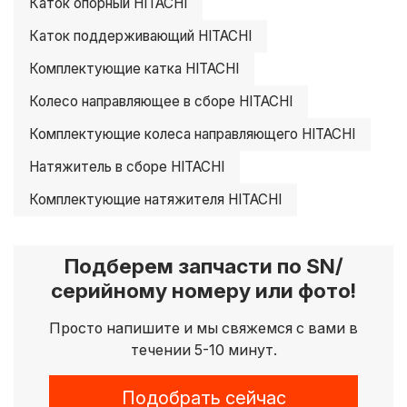
Каток опорный HITACHI
Каток поддерживающий HITACHI
Комплектующие катка HITACHI
Колесо направляющее в сборе HITACHI
Комплектующие колеса направляющего HITACHI
Натяжитель в сборе HITACHI
Комплектующие натяжителя HITACHI
Подберем запчасти по SN/
серийному номеру или фото!
Просто напишите и мы свяжемся с вами в
течении 5-10 минут.
Подобрать сейчас