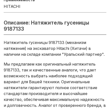
HITACHI
Описание: Натяжитель гусеницы
9187133
Натяжитель гусеницы 9187133 (механизм
натяжения) на экскаватор Hitachi (Хитачи) в
наличии на складе компании "Уральский партнер".
Мы предлагаем как оригинальный натяжитель
9187133, так и качественные аналоги, что дает
возможность выбрать наиболее подходящий
вариант для Вашей техники. Оригинальные
натяжители гарантируют полное соответствие
стандартам производителя и высочайшее
качество, обеспечивая максимальную надежность
и долговечность. Аналог от проверенного бренда, в