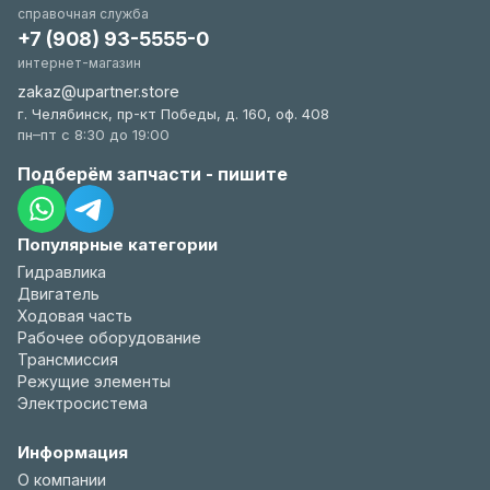
справочная служба
+7 (908) 93-5555-0
интернет-магазин
zakaz@upartner.store
г. Челябинск, пр-кт Победы, д. 160, оф. 408
пн–пт с 8:30 до 19:00
Подберём запчасти - пишите
Популярные категории
Гидравлика
Двигатель
Ходовая часть
Рабочее оборудование
Трансмиссия
Режущие элементы
Электросистема
Информация
О компании