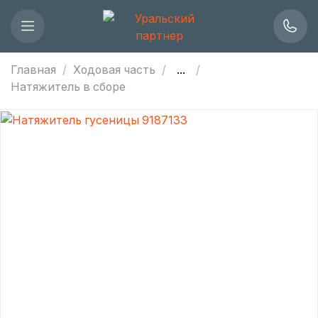
Главная
Ходовая часть
...
Натяжитель в сборе