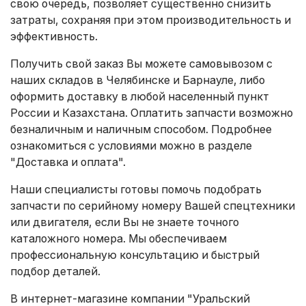
свою очередь, позволяет существенно снизить
затраты, сохраняя при этом производительность и
эффективность.
Получить свой заказ Вы можете самовывозом с
наших складов в Челябинске и Барнауле, либо
оформить доставку в любой населенный пункт
России и Казахстана. Оплатить запчасти возможно
безналичным и наличным способом. Подробнее
ознакомиться с условиями можно в разделе
"Доставка и оплата"
.
Наши специалисты готовы помочь подобрать
запчасти по серийному номеру Вашей спецтехники
или двигателя, если Вы не знаете точного
каталожного номера. Мы обеспечиваем
профессиональную консультацию и быстрый
подбор деталей.
В интернет-магазине компании "Уральский