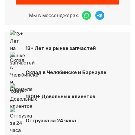
Мы в мессенджерах:
13+ Лет на рынке запчастей
Склад в Челябинске и Барнауле
1300+ Довольных клиентов
Отгрузка за 24 часа