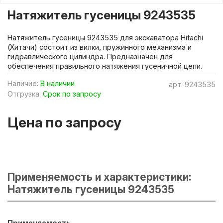
Натяжитель гусеницы 9243535
Натяжитель гусеницы 9243535 для экскаватора Hitachi
(Хитачи) состоит из вилки, пружинного механизма и
гидравлического цилиндра. Предназначен для
обеспечения правильного натяжения гусеничной цепи.
Наличие:
В наличии
арт.
9243535
Отгрузка:
Срок по запросу
Цена по запросу
Применяемость и характеристики:
Натяжитель гусеницы 9243535
Применяемость