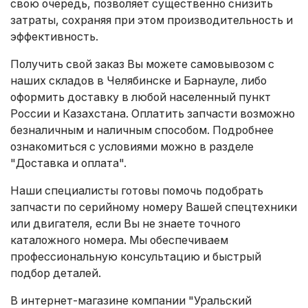
свою очередь, позволяет существенно снизить
затраты, сохраняя при этом производительность и
эффективность.
Получить свой заказ Вы можете самовывозом с
наших складов в Челябинске и Барнауле, либо
оформить доставку в любой населенный пункт
России и Казахстана. Оплатить запчасти возможно
безналичным и наличным способом. Подробнее
ознакомиться с условиями можно в разделе
"Доставка и оплата"
.
Наши специалисты готовы помочь подобрать
запчасти по серийному номеру Вашей спецтехники
или двигателя, если Вы не знаете точного
каталожного номера. Мы обеспечиваем
профессиональную консультацию и быстрый
подбор деталей.
В интернет-магазине компании "Уральский