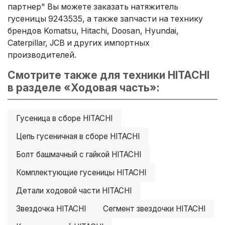
партнер" Вы можете заказать натяжитель
гусеницы 9243535, а также запчасти на технику
брендов Komatsu, Hitachi, Doosan, Hyundai,
Caterpillar, JCB и других импортных
производителей.
Смотрите также для техники HITACHI
в разделе «Ходовая часть»:
Гусеница в сборе HITACHI
Цепь гусеничная в сборе HITACHI
Болт башмачный с гайкой HITACHI
Комплектующие гусеницы HITACHI
Детали ходовой части HITACHI
Звездочка HITACHI
Сегмент звездочки HITACHI