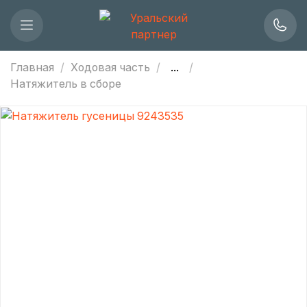
Главная
Ходовая часть
...
Натяжитель в сборе