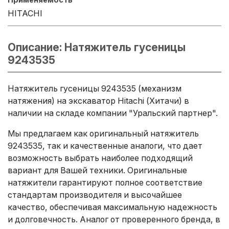
HITACHI
Описание: Натяжитель гусеницы
9243535
Натяжитель гусеницы 9243535 (механизм
натяжения) на экскаватор Hitachi (Хитачи) в
наличии на складе компании "Уральский партнер".
Мы предлагаем как оригинальный натяжитель
9243535, так и качественные аналоги, что дает
возможность выбрать наиболее подходящий
вариант для Вашей техники. Оригинальные
натяжители гарантируют полное соответствие
стандартам производителя и высочайшее
качество, обеспечивая максимальную надежность
и долговечность. Аналог от проверенного бренда, в