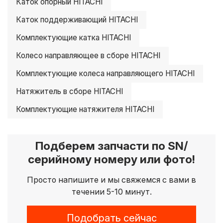
Каток опорный HITACHI
Каток поддерживающий HITACHI
Комплектующие катка HITACHI
Колесо направляющее в сборе HITACHI
Комплектующие колеса направляющего HITACHI
Натяжитель в сборе HITACHI
Комплектующие натяжителя HITACHI
Подберем запчасти по SN/
серийному номеру или фото!
Просто напишите и мы свяжемся с вами в
течении 5-10 минут.
Подобрать сейчас