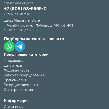
справочная служба
+7 (908) 93-5555-0
интернет-магазин
zakaz@upartner.store
г. Челябинск, пр-кт Победы, д. 160, оф. 408
пн–пт с 8:30 до 19:00
Подберём запчасти - пишите
Популярные категории
Гидравлика
Двигатель
Ходовая часть
Рабочее оборудование
Трансмиссия
Режущие элементы
Электросистема
Информация
О компании