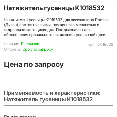
Натяжитель гусеницы K1018532
Натяжитель гусеницы K1018532 для экскаватора Doosan
(Дусан) состоит из вилки, пружинного механизма и
гидравлического цилиндра. Предназначен для
обеспечения правильного натяжения гусеничной цепи.
Наличие:
В наличии
арт.
K1018532
Отгрузка:
Срок по запросу
Цена по запросу
Применяемость и характеристики:
Натяжитель гусеницы K1018532
Применяемость