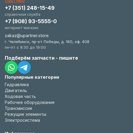
+7 (351) 248-15-49
справочная служба
+7 (908) 93-5555-0
интернет-магазин
zakaz@upartner.store
г. Челябинск, пр-кт Победы, д. 160, оф. 408
пн–пт с 8:30 до 19:00
Подберём запчасти - пишите
Популярные категории
Гидравлика
Двигатель
Ходовая часть
Рабочее оборудование
Трансмиссия
Режущие элементы
Электросистема