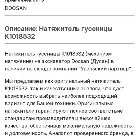
DOOSAN
Описание: Натяжитель гусеницы
K1018532
Натяжитель гусеницы K1018532 (механизм
натяжения) на экскаватор Doosan (Дусан) в
наличии на складе компании "Уральский партнер".
Мы предлагаем как оригинальный натяжитель
K1018532, так и качественные аналоги, что дает
возможность выбрать наиболее подходящий
вариант для Вашей техники. Оригинальные
натяжители гарантируют полное соответствие
стандартам производителя и высочайшее
качество, обеспечивая максимальную надежность
и долговечность. Аналог от проверенного бренда, в