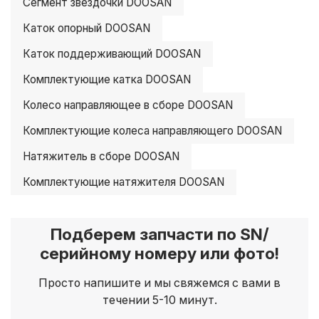
Сегмент звездочки DOOSAN
Каток опорный DOOSAN
Каток поддерживающий DOOSAN
Комплектующие катка DOOSAN
Колесо направляющее в сборе DOOSAN
Комплектующие колеса направляющего DOOSAN
Натяжитель в сборе DOOSAN
Комплектующие натяжителя DOOSAN
Подберем запчасти по SN/
серийному номеру или фото!
Просто напишите и мы свяжемся с вами в
течении 5-10 минут.