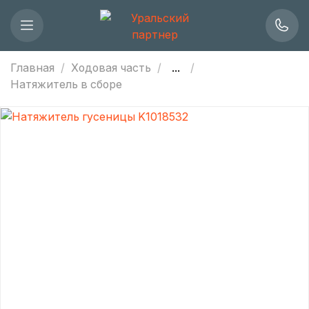
Главная
Ходовая часть
...
Натяжитель в сборе