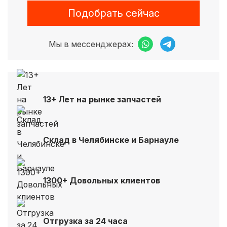
Подобрать сейчас
Мы в мессенджерах:
13+ Лет на рынке запчастей
Склад в Челябинске и Барнауле
1300+ Довольных клиентов
Отгрузка за 24 часа