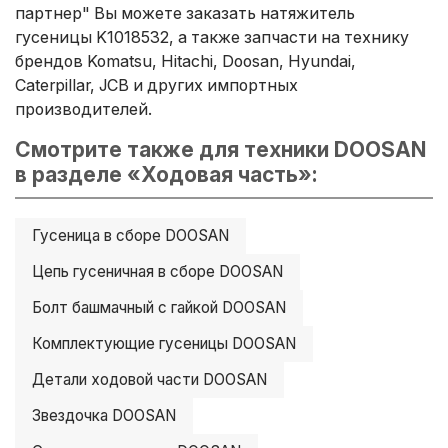
партнер" Вы можете заказать натяжитель
гусеницы K1018532, а также запчасти на технику
брендов Komatsu, Hitachi, Doosan, Hyundai,
Caterpillar, JCB и других импортных
производителей.
Смотрите также для техники DOOSAN
в разделе «Ходовая часть»:
Гусеница в сборе DOOSAN
Цепь гусеничная в сборе DOOSAN
Болт башмачный с гайкой DOOSAN
Комплектующие гусеницы DOOSAN
Детали ходовой части DOOSAN
Звездочка DOOSAN