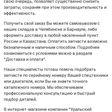
свою очередь, позволяет существенно снизить
затраты, сохраняя при этом производительность и
эффективность.
Получить свой заказ Вы можете самовывозом с
наших складов в Челябинске и Барнауле, либо
оформить доставку в любой населенный пункт
России и Казахстана. Оплатить запчасти возможно
безналичным и наличным способом. Подробнее
ознакомиться с условиями можно в разделе
"Доставка и оплата"
.
Наши специалисты готовы помочь подобрать
запчасти по серийному номеру Вашей спецтехники
или двигателя, если Вы не знаете точного
каталожного номера. Мы обеспечиваем
профессиональную консультацию и быстрый
подбор деталей.
В интернет-магазине компании "Уральский