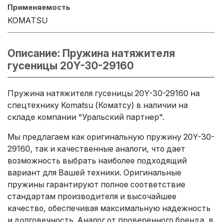
Применяемость
KOMATSU
Описание: Пружина натяжителя
гусеницы 20Y-30-29160
Пружина натяжителя гусеницы 20Y-30-29160 на
спецтехнику Komatsu (Коматсу) в наличии на
складе компании "Уральский партнер".
Мы предлагаем как оригинальную пружину 20Y-30-
29160, так и качественные аналоги, что дает
возможность выбрать наиболее подходящий
вариант для Вашей техники. Оригинальные
пружины гарантируют полное соответствие
стандартам производителя и высочайшее
качество, обеспечивая максимальную надежность
и долговечность. Аналог от проверенного бренда, в