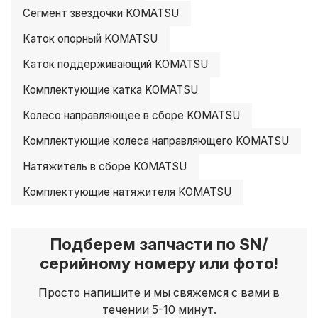
Сегмент звездочки KOMATSU
Каток опорный KOMATSU
Каток поддерживающий KOMATSU
Комплектующие катка KOMATSU
Колесо направляющее в сборе KOMATSU
Комплектующие колеса направляющего KOMATSU
Натяжитель в сборе KOMATSU
Комплектующие натяжителя KOMATSU
Подберем запчасти по SN/
серийному номеру или фото!
Просто напишите и мы свяжемся с вами в
течении 5-10 минут.