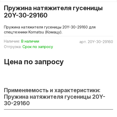
Пружина натяжителя гусеницы
20Y-30-29160
Пружина натяжителя гусеницы 20Y-30-29160 для
спецтехники Komatsu (Комацу).
Наличие:
В наличии
арт.
20Y-30-29160
Отгрузка:
Срок по запросу
Цена по запросу
Применяемость и характеристики:
Пружина натяжителя гусеницы 20Y-
30-29160