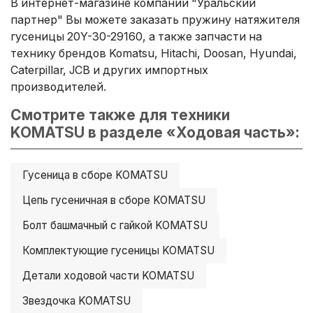
В интернет-магазине компании "Уральский
партнер" Вы можете заказать пружину натяжителя
гусеницы 20Y-30-29160, а также запчасти на
технику брендов Komatsu, Hitachi, Doosan, Hyundai,
Caterpillar, JCB и других импортных
производителей.
Смотрите также для техники
KOMATSU в разделе «Ходовая часть»:
Гусеница в сборе KOMATSU
Цепь гусеничная в сборе KOMATSU
Болт башмачный с гайкой KOMATSU
Комплектующие гусеницы KOMATSU
Детали ходовой части KOMATSU
Звездочка KOMATSU