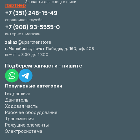
Запчасти для спецтехники
+7 (351) 248-15-49
справочная служба
+7 (908) 93-5555-0
интернет-магазин
zakaz@upartner.store
г. Челябинск, пр-кт Победы, д. 160, оф. 408
пн–пт с 8:30 до 19:00
Подберём запчасти - пишите
Популярные категории
Гидравлика
Двигатель
Ходовая часть
Рабочее оборудование
Трансмиссия
Режущие элементы
Электросистема