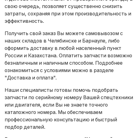
свою очередь, позволяет существенно снизить
затраты, сохраняя при этом производительность и
эффективность.
Получить свой заказ Вы можете самовывозом с
наших складов в Челябинске и Барнауле, либо
оформить доставку в любой населенный пункт
России и Казахстана. Оплатить запчасти возможно
безналичным и наличным способом. Подробнее
ознакомиться с условиями можно в разделе
"Доставка и оплата"
.
Наши специалисты готовы помочь подобрать
запчасти по серийному номеру Вашей спецтехники
или двигателя, если Вы не знаете точного
каталожного номера. Мы обеспечиваем
профессиональную консультацию и быстрый
подбор деталей.