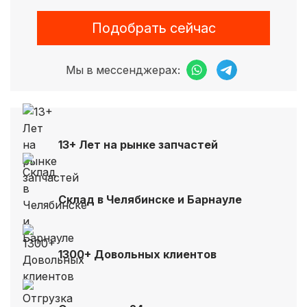
Подобрать сейчас
Мы в мессенджерах:
13+ Лет на рынке запчастей
Склад в Челябинске и Барнауле
1300+ Довольных клиентов