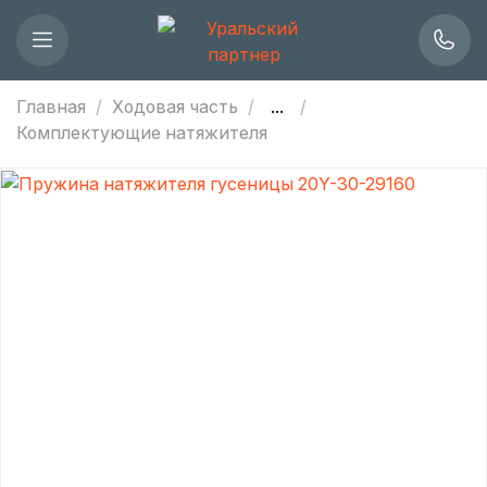
Главная
Ходовая часть
...
Комплектующие натяжителя