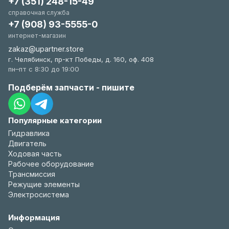
+7 (351) 248-15-49
справочная служба
+7 (908) 93-5555-0
интернет-магазин
zakaz@upartner.store
г. Челябинск, пр-кт Победы, д. 160, оф. 408
пн–пт с 8:30 до 19:00
Подберём запчасти - пишите
Популярные категории
Гидравлика
Двигатель
Ходовая часть
Рабочее оборудование
Трансмиссия
Режущие элементы
Электросистема
Информация