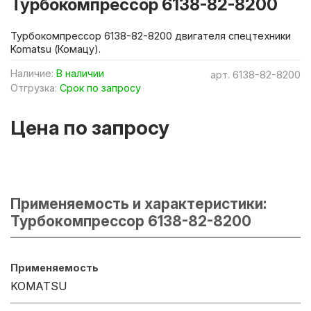
Турбокомпрессор 6138-82-8200
Турбокомпрессор 6138-82-8200 двигателя спецтехники
Komatsu (Комацу).
Наличие:
В наличии
арт.
6138-82-8200
Отгрузка:
Срок по запросу
Цена по запросу
Применяемость и характеристики:
Турбокомпрессор 6138-82-8200
Применяемость
KOMATSU