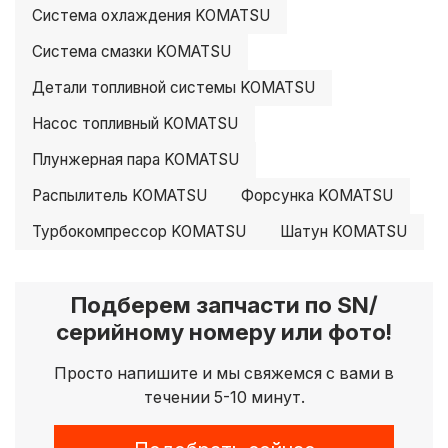
Система охлаждения KOMATSU
Система смазки KOMATSU
Детали топливной системы KOMATSU
Насос топливный KOMATSU
Плунжерная пара KOMATSU
Распылитель KOMATSU
Форсунка KOMATSU
Турбокомпрессор KOMATSU
Шатун KOMATSU
Подберем запчасти по SN/
серийному номеру или фото!
Просто напишите и мы свяжемся с вами в
течении 5-10 минут.