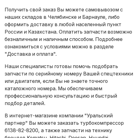
Получить свой заказ Вы можете самовывозом с
наших складов в Челябинске и Барнауле, либо
оформить доставку в любой населенный пункт
России и Казахстана. Оплатить запчасти возможно
безналичным и наличным способом. Подробнее
ознакомиться с условиями можно в разделе
"Доставка и оплата"
.
Наши специалисты готовы помочь подобрать
запчасти по серийному номеру Вашей спецтехники
или двигателя, если Вы не знаете точного
каталожного номера. Мы обеспечиваем
профессиональную консультацию и быстрый
подбор деталей.
В интернет-магазине компании "Уральский
партнер" Вы можете заказать турбокомпрессор
6138-82-8200, а также запчасти на технику
брендов Komatsu, Hitachi, Doosan, Hyundai,