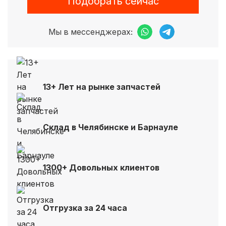
Подобрать сейчас
Мы в мессенджерах:
13+ Лет на рынке запчастей
Склад в Челябинске и Барнауле
1300+ Довольных клиентов
Отгрузка за 24 часа