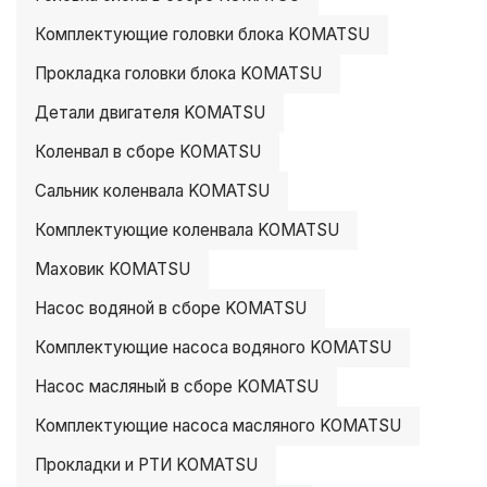
Комплектующие головки блока KOMATSU
Прокладка головки блока KOMATSU
Детали двигателя KOMATSU
Коленвал в сборе KOMATSU
Сальник коленвала KOMATSU
Комплектующие коленвала KOMATSU
Маховик KOMATSU
Насос водяной в сборе KOMATSU
Комплектующие насоса водяного KOMATSU
Насос масляный в сборе KOMATSU
Комплектующие насоса масляного KOMATSU
Прокладки и РТИ KOMATSU