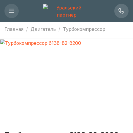
Главная
Двигатель
Турбокомпрессор