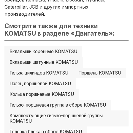
Caterpillar, JCB и других импортных
производителей.
Смотрите также для техники
KOMATSU в разделе «Двигатель»:
Вкладыши коренные KOMATSU
Вкладыши шатунные KOMATSU
Гильза цилиндра KOMATSU
Поршень KOMATSU
Палец поршневой KOMATSU
Кольца поршневые KOMATSU
Гильзо-поршневая группа в сборе KOMATSU
Комплектующие гильзо-поршневой группы
KOMATSU
Головка блока в сборе KOMATSU