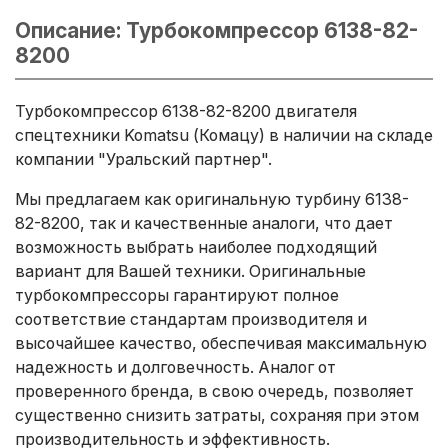
Описание: Турбокомпрессор 6138-82-
8200
Турбокомпрессор 6138-82-8200 двигателя
спецтехники Komatsu (Комацу) в наличии на складе
компании "Уральский партнер".
Мы предлагаем как оригинальную турбину 6138-
82-8200, так и качественные аналоги, что дает
возможность выбрать наиболее подходящий
вариант для Вашей техники. Оригинальные
турбокомпрессоры гарантируют полное
соответствие стандартам производителя и
высочайшее качество, обеспечивая максимальную
надежность и долговечность. Аналог от
проверенного бренда, в свою очередь, позволяет
существенно снизить затраты, сохраняя при этом
производительность и эффективность.