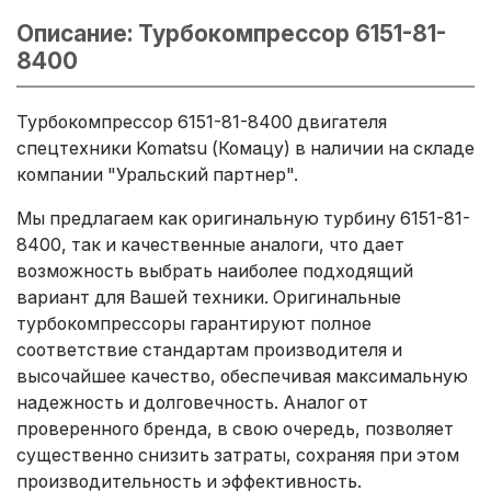
Описание: Турбокомпрессор 6151-81-
8400
Турбокомпрессор 6151-81-8400 двигателя
спецтехники Komatsu (Комацу) в наличии на складе
компании "Уральский партнер".
Мы предлагаем как оригинальную турбину 6151-81-
8400, так и качественные аналоги, что дает
возможность выбрать наиболее подходящий
вариант для Вашей техники. Оригинальные
турбокомпрессоры гарантируют полное
соответствие стандартам производителя и
высочайшее качество, обеспечивая максимальную
надежность и долговечность. Аналог от
проверенного бренда, в свою очередь, позволяет
существенно снизить затраты, сохраняя при этом
производительность и эффективность.