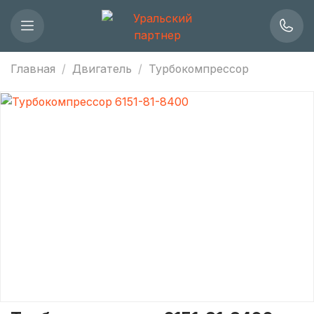
Главная
Двигатель
Турбокомпрессор