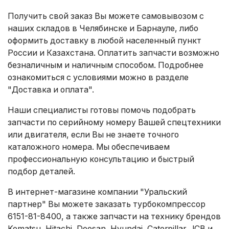
Получить свой заказ Вы можете самовывозом с
наших складов в Челябинске и Барнауле, либо
оформить доставку в любой населенный пункт
России и Казахстана. Оплатить запчасти возможно
безналичным и наличным способом. Подробнее
ознакомиться с условиями можно в разделе
"Доставка и оплата"
.
Наши специалисты готовы помочь подобрать
запчасти по серийному номеру Вашей спецтехники
или двигателя, если Вы не знаете точного
каталожного номера. Мы обеспечиваем
профессиональную консультацию и быстрый
подбор деталей.
В интернет-магазине компании "Уральский
партнер" Вы можете заказать турбокомпрессор
6151-81-8400, а также запчасти на технику брендов
Komatsu, Hitachi, Doosan, Hyundai, Caterpillar, JCB и