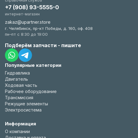
справочная служба
+7 (908) 93-5555-0
интернет-магазин
zakaz@upartner.store
г. Челябинск, пр-кт Победы, д. 160, оф. 408
пн–пт с 8:30 до 19:00
Подберём запчасти - пишите
Популярные категории
Гидравлика
Двигатель
Ходовая часть
Рабочее оборудование
Трансмиссия
Режущие элементы
Электросистема
Информация
О компании
Доставка и оплата