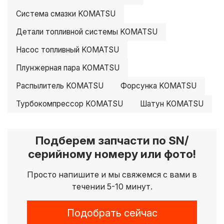
Система смазки KOMATSU
Детали топливной системы KOMATSU
Насос топливный KOMATSU
Плунжерная пара KOMATSU
Распылитель KOMATSU
Форсунка KOMATSU
Турбокомпрессор KOMATSU
Шатун KOMATSU
Подберем запчасти по SN/
серийному номеру или фото!
Просто напишите и мы свяжемся с вами в
течении 5-10 минут.
Подобрать сейчас