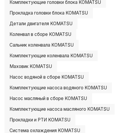
Комплектующие головки блока KOMATSU
Прокладка головки блока KOMATSU
Детали двигателя KOMATSU
Коленвал в сборе KOMATSU
Сальник коленвала KOMATSU
Комплектующие коленвала KOMATSU
Маховик KOMATSU
Насос водяной в сборе KOMATSU
Комплектующие насоса водяного KOMATSU
Насос масляный в сборе KOMATSU
Комплектующие насоса масляного KOMATSU
Прокладки и РТИ KOMATSU
Система охлаждения KOMATSU