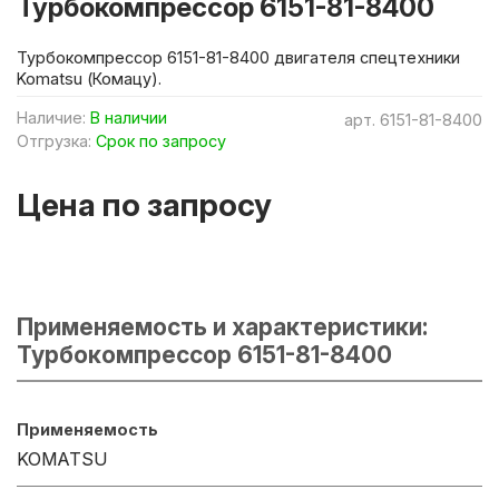
Турбокомпрессор 6151-81-8400
Турбокомпрессор 6151-81-8400 двигателя спецтехники
Komatsu (Комацу).
Наличие:
В наличии
арт.
6151-81-8400
Отгрузка:
Срок по запросу
Цена по запросу
Применяемость и характеристики:
Турбокомпрессор 6151-81-8400
Применяемость
KOMATSU