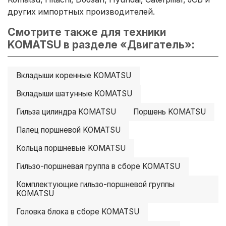
других импортных производителей.
Смотрите также для техники
KOMATSU в разделе «Двигатель»:
Вкладыши коренные KOMATSU
Вкладыши шатунные KOMATSU
Гильза цилиндра KOMATSU
Поршень KOMATSU
Палец поршневой KOMATSU
Кольца поршневые KOMATSU
Гильзо-поршневая группа в сборе KOMATSU
Комплектующие гильзо-поршневой группы
KOMATSU
Головка блока в сборе KOMATSU