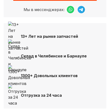
Мы в мессенджерах:
13+ Лет на рынке запчастей
Склад в Челябинске и Барнауле
1300+ Довольных клиентов
Отгрузка за 24 часа