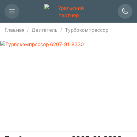
Главная
Двигатель
Турбокомпрессор