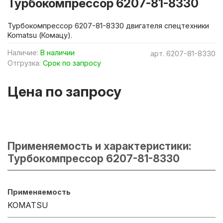
Турбокомпрессор 6207-81-8330
Турбокомпрессор 6207-81-8330 двигателя спецтехники
Komatsu (Комацу).
Наличие:
В наличии
арт.
6207-81-8330
Отгрузка:
Срок по запросу
Цена по запросу
Применяемость и характеристики:
Турбокомпрессор 6207-81-8330
Применяемость
KOMATSU