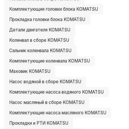
Комплектующие головки блока KOMATSU
Прокладка головки блока KOMATSU
Детали двигателя KOMATSU
Коленвал в сборе KOMATSU
Сальник коленвала KOMATSU
Комплектующие коленвала KOMATSU
Маховик KOMATSU
Насос водяной в сборе KOMATSU
Комплектующие насоса водяного KOMATSU
Насос масляный в сборе KOMATSU
Комплектующие насоса масляного KOMATSU
Прокладки и РТИ KOMATSU