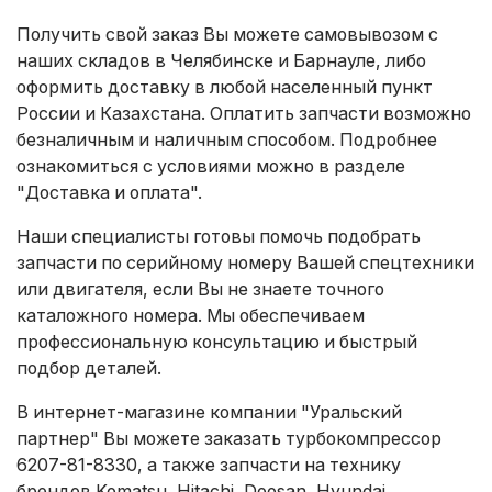
Получить свой заказ Вы можете самовывозом с
наших складов в Челябинске и Барнауле, либо
оформить доставку в любой населенный пункт
России и Казахстана. Оплатить запчасти возможно
безналичным и наличным способом. Подробнее
ознакомиться с условиями можно в разделе
"Доставка и оплата"
.
Наши специалисты готовы помочь подобрать
запчасти по серийному номеру Вашей спецтехники
или двигателя, если Вы не знаете точного
каталожного номера. Мы обеспечиваем
профессиональную консультацию и быстрый
подбор деталей.
В интернет-магазине компании "Уральский
партнер" Вы можете заказать турбокомпрессор
6207-81-8330, а также запчасти на технику
брендов Komatsu, Hitachi, Doosan, Hyundai,