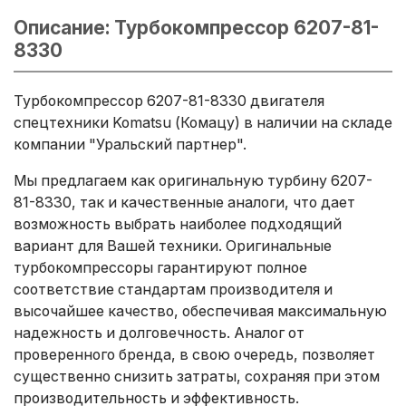
Описание: Турбокомпрессор 6207-81-
8330
Турбокомпрессор 6207-81-8330 двигателя
спецтехники Komatsu (Комацу) в наличии на складе
компании "Уральский партнер".
Мы предлагаем как оригинальную турбину 6207-
81-8330, так и качественные аналоги, что дает
возможность выбрать наиболее подходящий
вариант для Вашей техники. Оригинальные
турбокомпрессоры гарантируют полное
соответствие стандартам производителя и
высочайшее качество, обеспечивая максимальную
надежность и долговечность. Аналог от
проверенного бренда, в свою очередь, позволяет
существенно снизить затраты, сохраняя при этом
производительность и эффективность.