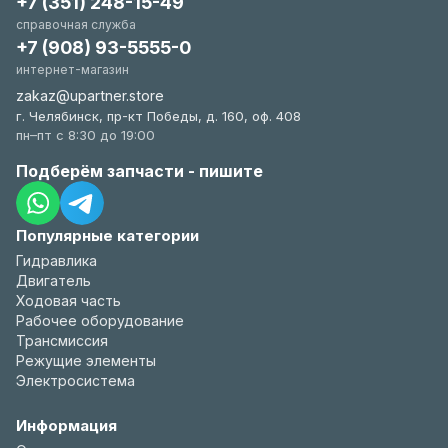
+7 (351) 248-15-49
справочная служба
+7 (908) 93-5555-0
интернет-магазин
zakaz@upartner.store
г. Челябинск, пр-кт Победы, д. 160, оф. 408
пн–пт с 8:30 до 19:00
Подберём запчасти - пишите
Популярные категории
Гидравлика
Двигатель
Ходовая часть
Рабочее оборудование
Трансмиссия
Режущие элементы
Электросистема
Информация