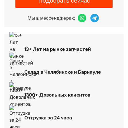
Подобрать сейчас
Мы в мессенджерах:
13+ Лет на рынке запчастей
Склад в Челябинске и Барнауле
1300+ Довольных клиентов
Отгрузка за 24 часа