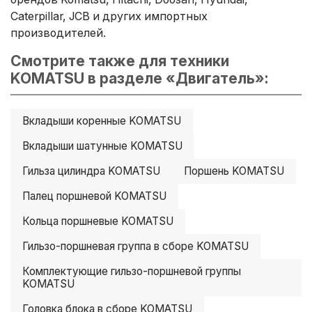
Caterpillar, JCB и других импортных
производителей.
Смотрите также для техники
KOMATSU в разделе «Двигатель»:
Вкладыши коренные KOMATSU
Вкладыши шатунные KOMATSU
Гильза цилиндра KOMATSU
Поршень KOMATSU
Палец поршневой KOMATSU
Кольца поршневые KOMATSU
Гильзо-поршневая группа в сборе KOMATSU
Комплектующие гильзо-поршневой группы
KOMATSU
Головка блока в сборе KOMATSU