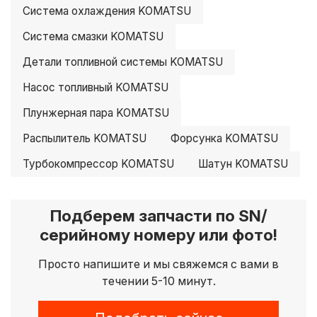
Система охлаждения KOMATSU
Система смазки KOMATSU
Детали топливной системы KOMATSU
Насос топливный KOMATSU
Плунжерная пара KOMATSU
Распылитель KOMATSU
Форсунка KOMATSU
Турбокомпрессор KOMATSU
Шатун KOMATSU
Подберем запчасти по SN/
серийному номеру или фото!
Просто напишите и мы свяжемся с вами в
течении 5-10 минут.