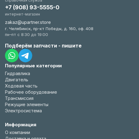
справочная служба
+7 (908) 93-5555-0
интернет-магазин
zakaz@upartner.store
г. Челябинск, пр-кт Победы, д. 160, оф. 408
пн–пт с 8:30 до 19:00
Подберём запчасти - пишите
Популярные категории
Гидравлика
Двигатель
Ходовая часть
Рабочее оборудование
Трансмиссия
Режущие элементы
Электросистема
Информация
О компании
Доставка и оплата