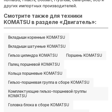
других импортных производителей.
Смотрите также для техники
KOMATSU в разделе «Двигатель»:
Вкладыши коренные KOMATSU
Вкладыши шатунные KOMATSU
Гильза цилиндра KOMATSU
Поршень KOMATSU
Палец поршневой KOMATSU
Кольца поршневые KOMATSU
Гильзо-поршневая группа в сборе KOMATSU
Комплектующие гильзо-поршневой группы
KOMATSU
Головка блока в сборе KOMATSU