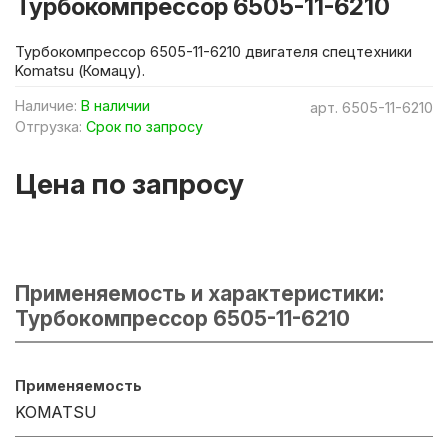
Турбокомпрессор 6505-11-6210
Турбокомпрессор 6505-11-6210 двигателя спецтехники
Komatsu (Комацу).
Наличие:
В наличии
арт.
6505-11-6210
Отгрузка:
Срок по запросу
Цена по запросу
Применяемость и характеристики:
Турбокомпрессор 6505-11-6210
Применяемость
KOMATSU