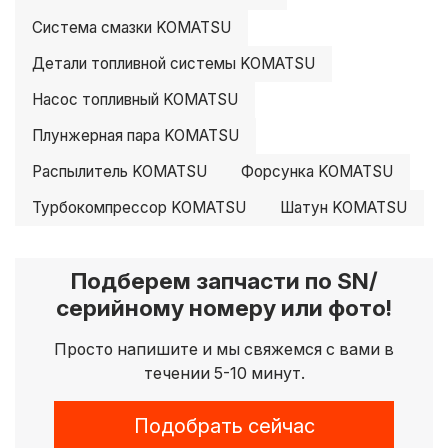
Система смазки KOMATSU
Детали топливной системы KOMATSU
Насос топливный KOMATSU
Плунжерная пара KOMATSU
Распылитель KOMATSU
Форсунка KOMATSU
Турбокомпрессор KOMATSU
Шатун KOMATSU
Подберем запчасти по SN/
серийному номеру или фото!
Просто напишите и мы свяжемся с вами в
течении 5-10 минут.
Подобрать сейчас