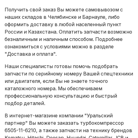
Получить свой заказ Вы можете самовывозом с
наших складов в Челябинске и Барнауле, либо
оформить доставку в любой населенный пункт
России и Казахстана. Оплатить запчасти возможно
безналичным и наличным способом. Подробнее
ознакомиться с условиями можно в разделе
"Доставка и оплата"
.
Наши специалисты готовы помочь подобрать
запчасти по серийному номеру Вашей спецтехники
или двигателя, если Вы не знаете точного
каталожного номера. Мы обеспечиваем
профессиональную консультацию и быстрый
подбор деталей.
В интернет-магазине компании "Уральский
партнер" Вы можете заказать турбокомпрессор
6505-11-6210, а также запчасти на технику брендов
Komatsu, Hitachi, Doosan, Hyundai, Caterpillar, JCB и