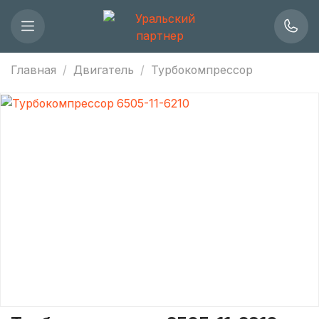
Главная
Двигатель
Турбокомпрессор