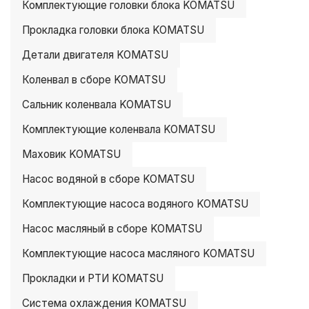
Комплектующие головки блока KOMATSU
Прокладка головки блока KOMATSU
Детали двигателя KOMATSU
Коленвал в сборе KOMATSU
Сальник коленвала KOMATSU
Комплектующие коленвала KOMATSU
Маховик KOMATSU
Насос водяной в сборе KOMATSU
Комплектующие насоса водяного KOMATSU
Насос масляный в сборе KOMATSU
Комплектующие насоса масляного KOMATSU
Прокладки и РТИ KOMATSU
Система охлаждения KOMATSU