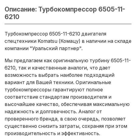
Описание: Турбокомпрессор 6505-11-
6210
Турбокомпрессор 6505-11-6210 двигателя
спецтехники Komatsu (Комацу) в наличии на складе
компании "Уральский партнер".
Мы предлагаем как оригинальную турбину 6505-11-
6210, так и качественные аналоги, что дает
возможность выбрать наиболее подходящий
вариант для Вашей техники. Оригинальные
турбокомпрессоры гарантируют полное
соответствие стандартам производителя и
высочайшее качество, обеспечивая максимальную
надежность и долговечность. Аналог от
проверенного бренда, в свою очередь, позволяет
существенно снизить затраты, сохраняя при этом
производительность и эффективность.