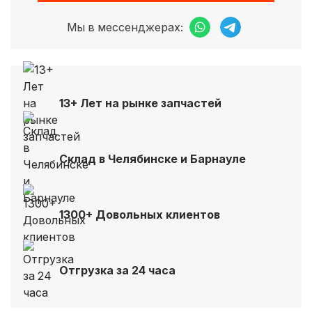
Мы в мессенджерах:
13+ Лет на рынке запчастей
Склад в Челябинске и Барнауле
1300+ Довольных клиентов
Отгрузка за 24 часа