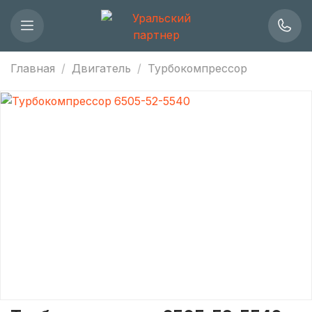
Главная
Двигатель
Турбокомпрессор