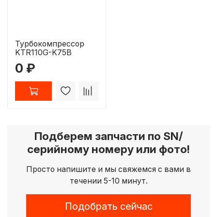
Турбокомпрессор
KTR110G-K75B
0 ₽
Подберем запчасти по SN/
серийному номеру или фото!
Просто напишите и мы свяжемся с вами в
течении 5-10 минут.
Подобрать сейчас