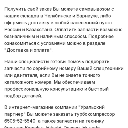
Получить свой заказ Вы можете самовывозом с
наших складов в Челябинске и Барнауле, либо
оформить доставку в любой населенный пункт
России и Казахстана. Оплатить запчасти возможно
безналичным и наличным способом. Подробнее
ознакомиться с условиями можно в разделе
"Доставка и оплата"
.
Наши специалисты готовы помочь подобрать
запчасти по серийному номеру Вашей спецтехники
или двигателя, если Вы не знаете точного
каталожного номера. Мы обеспечиваем
профессиональную консультацию и быстрый
подбор деталей.
В интернет-магазине компании "Уральский
партнер" Вы можете заказать турбокомпрессор
6505-52-5540, а также запчасти на технику
брендов Komatsu, Hitachi, Doosan, Hyundai,