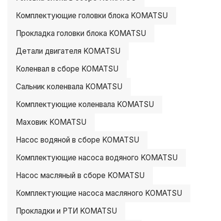
Комплектующие головки блока KOMATSU
Прокладка головки блока KOMATSU
Детали двигателя KOMATSU
Коленвал в сборе KOMATSU
Сальник коленвала KOMATSU
Комплектующие коленвала KOMATSU
Маховик KOMATSU
Насос водяной в сборе KOMATSU
Комплектующие насоса водяного KOMATSU
Насос масляный в сборе KOMATSU
Комплектующие насоса масляного KOMATSU
Прокладки и РТИ KOMATSU