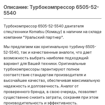
Описание: Турбокомпрессор 6505-52-
5540
Турбокомпрессор 6505-52-5540 двигателя
спецтехники Komatsu (Комацу) в наличии на складе
компании "Уральский партнер".
Мы предлагаем как оригинальную турбину 6505-
52-5540, так и качественные аналоги, что дает
возможность выбрать наиболее подходящий
вариант для Вашей техники. Оригинальные
турбокомпрессоры гарантируют полное
соответствие стандартам производителя и
высочайшее качество, обеспечивая максимальную
надежность и долговечность. Аналог от
проверенного бренда, в свою очередь, позволяет
существенно снизить затраты, сохраняя при этом
производительность и эффективность.