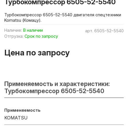
Турбокомпрессор 6505-52-5540
Турбокомпрессор 6505-52-5540 двигателя спецтехники
Komatsu (Комацу).
Наличие:
В наличии
арт.
6505-52-5540
Отгрузка:
Срок по запросу
Цена по запросу
Применяемость и характеристики:
Турбокомпрессор 6505-52-5540
Применяемость
KOMATSU