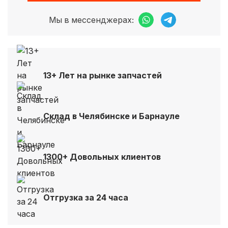
Мы в мессенджерах:
13+ Лет на рынке запчастей
Склад в Челябинске и Барнауле
1300+ Довольных клиентов
Отгрузка за 24 часа