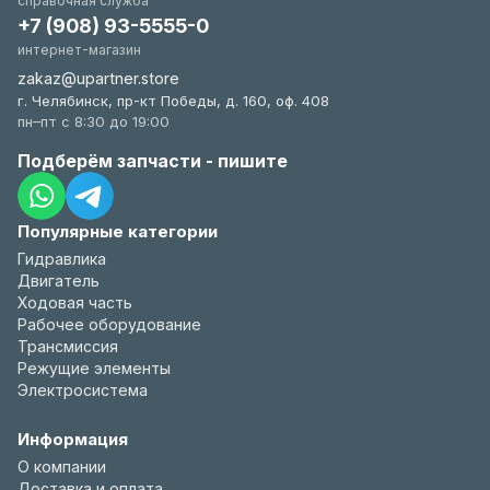
справочная служба
+7 (908) 93-5555-0
интернет-магазин
zakaz@upartner.store
г. Челябинск, пр-кт Победы, д. 160, оф. 408
пн–пт с 8:30 до 19:00
Подберём запчасти - пишите
Популярные категории
Гидравлика
Двигатель
Ходовая часть
Рабочее оборудование
Трансмиссия
Режущие элементы
Электросистема
Информация
О компании
Доставка и оплата