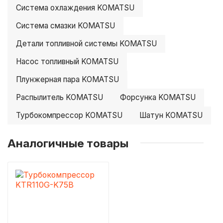
Система охлаждения KOMATSU
Система смазки KOMATSU
Детали топливной системы KOMATSU
Насос топливный KOMATSU
Плунжерная пара KOMATSU
Распылитель KOMATSU
Форсунка KOMATSU
Турбокомпрессор KOMATSU
Шатун KOMATSU
Аналогичные товары