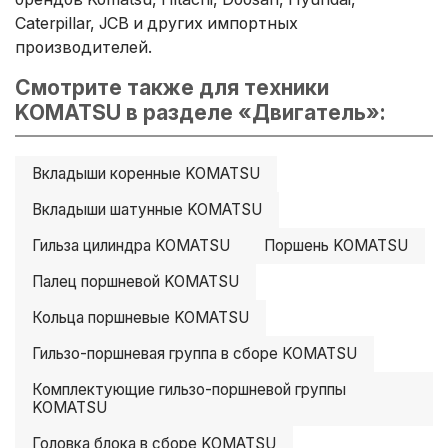
Caterpillar, JCB и других импортных
производителей.
Смотрите также для техники
KOMATSU в разделе «Двигатель»:
Вкладыши коренные KOMATSU
Вкладыши шатунные KOMATSU
Гильза цилиндра KOMATSU
Поршень KOMATSU
Палец поршневой KOMATSU
Кольца поршневые KOMATSU
Гильзо-поршневая группа в сборе KOMATSU
Комплектующие гильзо-поршневой группы
KOMATSU
Головка блока в сборе KOMATSU