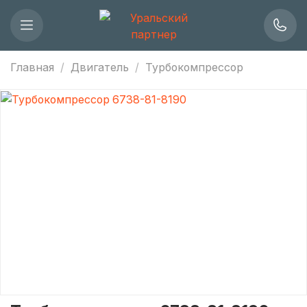
Главная
Двигатель
Турбокомпрессор