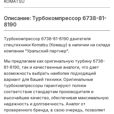
KOMATSU
Описание: Турбокомпрессор 6738-81-
8190
Турбокомпрессор 6738-81-8190 двигателя
спецтехники Komatsu (Комацу) в наличии на складе
компании "Уральский партнер".
Мы предлагаем как оригинальную турбину 6738-
81-8190, так и качественные аналоги, что дает
возможность выбрать наиболее подходящий
вариант для Вашей техники. Оригинальные
турбокомпрессоры гарантируют полное
соответствие стандартам производителя и
высочайшее качество, обеспечивая максимальную
надежность и долговечность. Аналог от
проверенного бренда, в свою очередь, позволяет