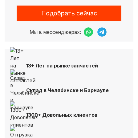
Подобрать сейчас
Мы в мессенджерах:
13+ Лет на рынке запчастей
Склад в Челябинске и Барнауле
1300+ Довольных клиентов