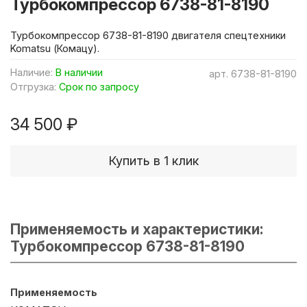
Турбокомпрессор 6738-81-8190
Турбокомпрессор 6738-81-8190 двигателя спецтехники
Komatsu (Комацу).
Наличие:
В наличии
арт.
6738-81-8190
Отгрузка:
Срок по запросу
34 500 ₽
Купить в 1 клик
Применяемость и характеристики:
Турбокомпрессор 6738-81-8190
Применяемость