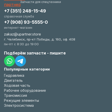
удобстве.
Запчасти для спецтехники
+7 (351) 248-15-49
справочная служба
+7 (908) 93-5555-0
интернет-магазин
zakaz@upartner.store
г. Челябинск, пр-кт Победы, д. 160, оф. 408
пн–пт с 8:30 до 19:00
Подберём запчасти - пишите
Популярные категории
Гидравлика
Двигатель
Ходовая часть
Рабочее оборудование
Трансмиссия
Режущие элементы
Электросистема