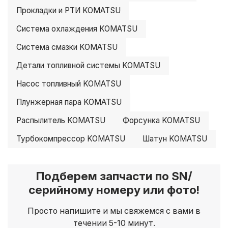
Прокладки и РТИ KOMATSU
Система охлаждения KOMATSU
Система смазки KOMATSU
Детали топливной системы KOMATSU
Насос топливный KOMATSU
Плунжерная пара KOMATSU
Распылитель KOMATSU
Форсунка KOMATSU
Турбокомпрессор KOMATSU
Шатун KOMATSU
Подберем запчасти по SN/
серийному номеру или фото!
Просто напишите и мы свяжемся с вами в
течении 5-10 минут.