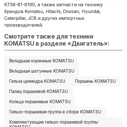
6738-81-8190, а также запчасти на технику
брендов Komatsu, Hitachi, Doosan, Hyundai,
Caterpillar, JCB и других импортных
производителей.
Смотрите также для техники
KOMATSU в разделе «Двигатель»:
Вкладыши коренные KOMATSU
Вкладыши шатунные KOMATSU
Гильза цилиндра KOMATSU
Поршень KOMATSU
Палец поршневой KOMATSU
Кольца поршневые KOMATSU
Гильзо-поршневая группа в сборе KOMATSU
Комплектующие гильзо-поршневой группы