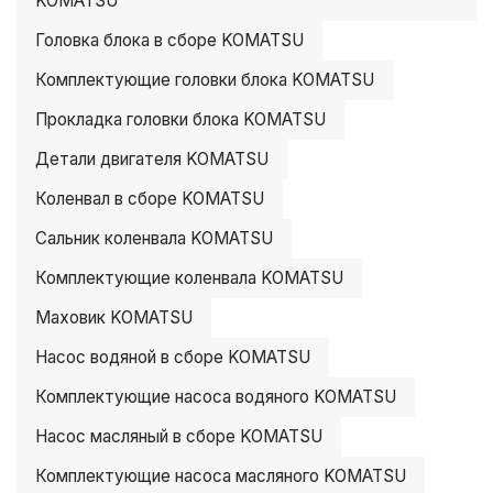
KOMATSU
Головка блока в сборе KOMATSU
Комплектующие головки блока KOMATSU
Прокладка головки блока KOMATSU
Детали двигателя KOMATSU
Коленвал в сборе KOMATSU
Сальник коленвала KOMATSU
Комплектующие коленвала KOMATSU
Маховик KOMATSU
Насос водяной в сборе KOMATSU
Комплектующие насоса водяного KOMATSU
Насос масляный в сборе KOMATSU
Комплектующие насоса масляного KOMATSU