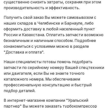
существенно снизить затраты, сохраняя при этом
производительность и эффективность.
Получить свой заказ Вы можете самовывозом с
наших складов в Челябинске и Барнауле, либо
оформить доставку в любой населенный пункт
России и Казахстана. Оплатить запчасти возможно
безналичным и наличным способом. Подробнее
ознакомиться с условиями можно в разделе
"Доставка и оплата"
.
Наши специалисты готовы помочь подобрать
запчасти по серийному номеру Вашей спецтехники
или двигателя, если Вы не знаете точного
каталожного номера. Мы обеспечиваем
профессиональную консультацию и быстрый
подбор деталей.
В интернет-магазине компании "Уральский
партнер" Вы можете заказать турбокомпрессор