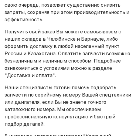
свою очередь, позволяет существенно снизить
затраты, сохраняя при этом производительность и
эффективность.
Получить свой заказ Вы можете самовывозом с
наших складов в Челябинске и Барнауле, либо
оформить доставку в любой населенный пункт
России и Казахстана. Оплатить запчасти возможно
безналичным и наличным способом. Подробнее
ознакомиться с условиями можно в разделе
"Доставка и оплата"
.
Наши специалисты готовы помочь подобрать
запчасти по серийному номеру Вашей спецтехники
или двигателя, если Вы не знаете точного
каталожного номера. Мы обеспечиваем
профессиональную консультацию и быстрый
подбор деталей.
В интернет-магазине компании "Уральский