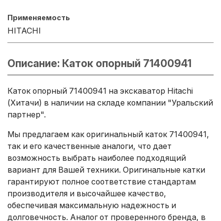
Применяемость
HITACHI
Описание: Каток опорный 71400941
Каток опорный 71400941 на экскаватор Hitachi
(Хитачи) в наличии на складе компании "Уральский
партнер".
Мы предлагаем как оригинальный каток 71400941,
так и его качественные аналоги, что дает
возможность выбрать наиболее подходящий
вариант для Вашей техники. Оригинальные катки
гарантируют полное соответствие стандартам
производителя и высочайшее качество,
обеспечивая максимальную надежность и
долговечность. Аналог от проверенного бренда, в