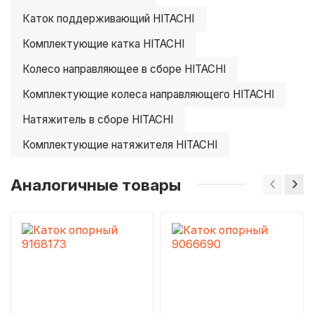
Каток поддерживающий HITACHI
Комплектующие катка HITACHI
Колесо направляющее в сборе HITACHI
Комплектующие колеса направляющего HITACHI
Натяжитель в сборе HITACHI
Комплектующие натяжителя HITACHI
Аналогичные товары