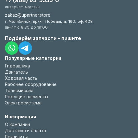
+7 (908) 93-5555-0
интернет-магазин
zakaz@upartner.store
г. Челябинск, пр-кт Победы, д. 160, оф. 408
пн–пт с 8:30 до 19:00
Подберём запчасти - пишите
Популярные категории
Гидравлика
Двигатель
Ходовая часть
Рабочее оборудование
Трансмиссия
Режущие элементы
Электросистема
Информация
О компании
Доставка и оплата
Реквизиты