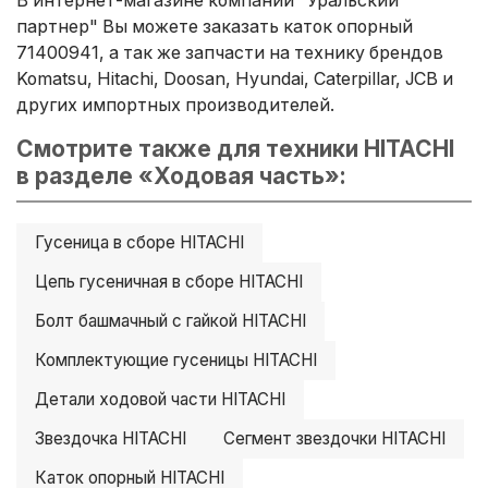
партнер" Вы можете заказать каток опорный
71400941, а так же запчасти на технику брендов
Komatsu, Hitachi, Doosan, Hyundai, Caterpillar, JCB и
других импортных производителей.
Смотрите также для техники HITACHI
в разделе «Ходовая часть»:
Гусеница в сборе HITACHI
Цепь гусеничная в сборе HITACHI
Болт башмачный с гайкой HITACHI
Комплектующие гусеницы HITACHI
Детали ходовой части HITACHI
Звездочка HITACHI
Сегмент звездочки HITACHI
Каток опорный HITACHI