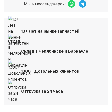
Мы в мессенджерах:
13+ Лет на рынке запчастей
Склад в Челябинске и Барнауле
1300+ Довольных клиентов
Отгрузка за 24 часа