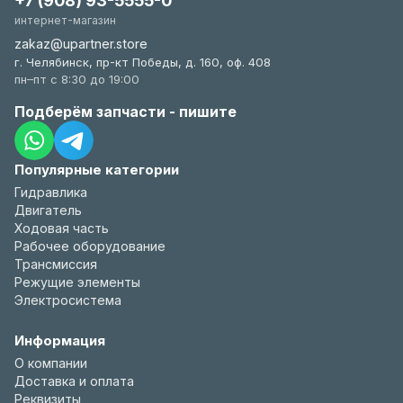
+7 (908) 93-5555-0
интернет-магазин
zakaz@upartner.store
г. Челябинск, пр-кт Победы, д. 160, оф. 408
пн–пт с 8:30 до 19:00
Подберём запчасти - пишите
Популярные категории
Гидравлика
Двигатель
Ходовая часть
Рабочее оборудование
Трансмиссия
Режущие элементы
Электросистема
Информация
О компании
Доставка и оплата
Реквизиты