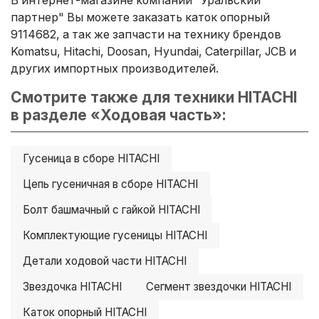
партнер" Вы можете заказать каток опорный
9114682, а так же запчасти на технику брендов
Komatsu, Hitachi, Doosan, Hyundai, Caterpillar, JCB и
других импортных производителей.
Смотрите также для техники HITACHI
в разделе «Ходовая часть»:
Гусеница в сборе HITACHI
Цепь гусеничная в сборе HITACHI
Болт башмачный с гайкой HITACHI
Комплектующие гусеницы HITACHI
Детали ходовой части HITACHI
Звездочка HITACHI
Сегмент звездочки HITACHI
Каток опорный HITACHI