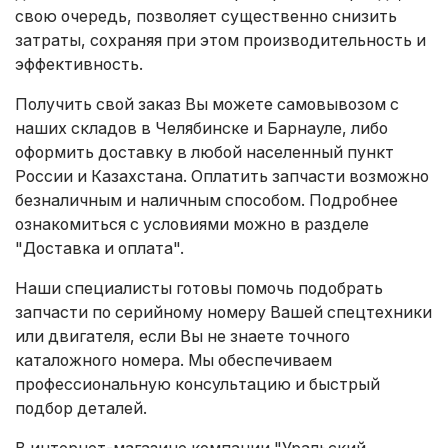
свою очередь, позволяет существенно снизить
затраты, сохраняя при этом производительность и
эффективность.
Получить свой заказ Вы можете самовывозом с
наших складов в Челябинске и Барнауле, либо
оформить доставку в любой населенный пункт
России и Казахстана. Оплатить запчасти возможно
безналичным и наличным способом. Подробнее
ознакомиться с условиями можно в разделе
"Доставка и оплата"
.
Наши специалисты готовы помочь подобрать
запчасти по серийному номеру Вашей спецтехники
или двигателя, если Вы не знаете точного
каталожного номера. Мы обеспечиваем
профессиональную консультацию и быстрый
подбор деталей.
В интернет-магазине компании "Уральский