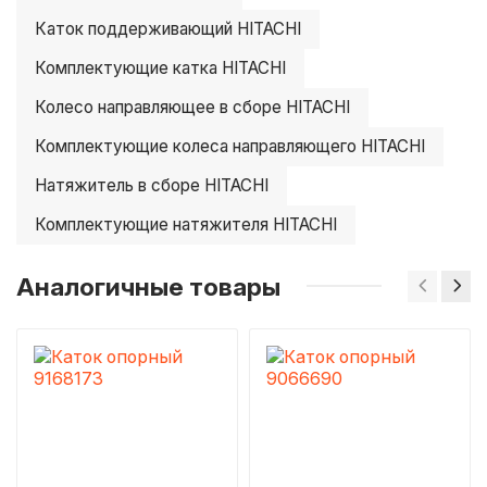
Каток поддерживающий HITACHI
Комплектующие катка HITACHI
Колесо направляющее в сборе HITACHI
Комплектующие колеса направляющего HITACHI
Натяжитель в сборе HITACHI
Комплектующие натяжителя HITACHI
Аналогичные товары