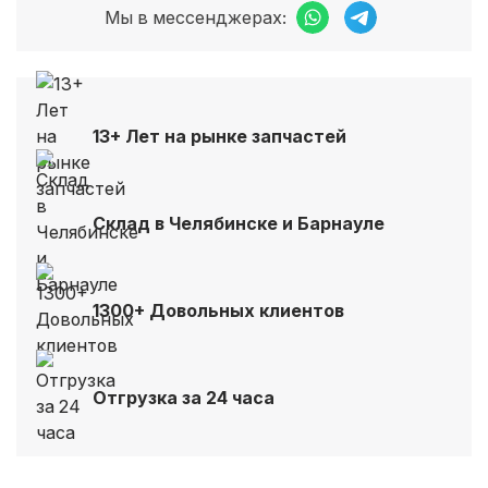
Мы в мессенджерах:
13+ Лет на рынке запчастей
Склад в Челябинске и Барнауле
1300+ Довольных клиентов
Отгрузка за 24 часа