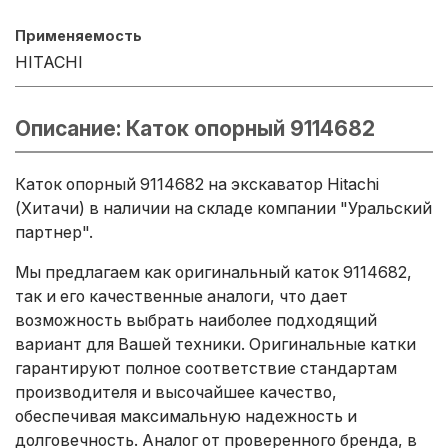
Применяемость
HITACHI
Описание: Каток опорный 9114682
Каток опорный 9114682 на экскаватор Hitachi
(Хитачи) в наличии на складе компании "Уральский
партнер".
Мы предлагаем как оригинальный каток 9114682,
так и его качественные аналоги, что дает
возможность выбрать наиболее подходящий
вариант для Вашей техники. Оригинальные катки
гарантируют полное соответствие стандартам
производителя и высочайшее качество,
обеспечивая максимальную надежность и
долговечность. Аналог от проверенного бренда, в