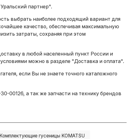
"Уральский партнер".
ность выбрать наиболее подходящий вариант для
сочайшее качество, обеспечивая максимальную
изить затраты, сохраняя при этом
доставку в любой населенный пункт России и
 условиями можно в разделе
"Доставка и оплата"
.
теля, если Вы не знаете точного каталожного
0-00126, а так же запчасти на технику брендов
Комплектующие гусеницы KOMATSU