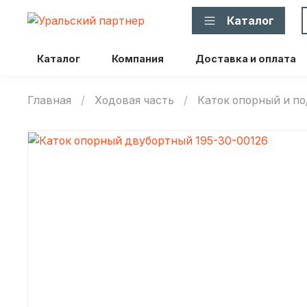
Каталог
Каталог
Компания
Доставка и оплата
Главная
Ходовая часть
Каток опорный и 