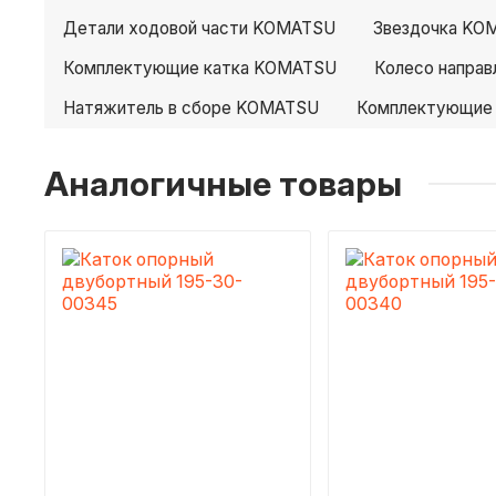
Детали ходовой части KOMATSU
Звездочка KO
Комплектующие катка KOMATSU
Колесо напра
Натяжитель в сборе KOMATSU
Комплектующие
Аналогичные товары